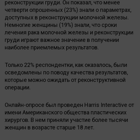
реконструкции груди. Он показал, что менее
четверти опрошенных (23%) знали о параметрах,
доступных в реконструкции молочной железы.
Немногие женщины (19%) знали, что сроки
лечения рака молочной железы и реконструкции
груди играют важное значение в получении
наиболее приемлемых результатов.
Только 22% респондентки, как оказалось, были
осведомлены по поводу качества результатов,
которые можно ожидать от реконструктивной
операции.
Онлайн-опросе был проведен Harris Interactive от
имени Американского общества пластических
хирургов. В нем приняли участие более тысячи
женщин в возрасте старше 18 лет.