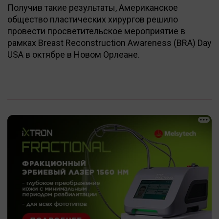
Получив такие результаты, Американское
общество пластических хирургов решило
провести просветительское мероприятие в
рамках Breast Reconstruction Awareness (BRA) Day
USA в октябре в Новом Орлеане.