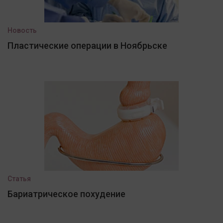
Новость
Пластические операции в Ноябрьске
Статья
Бариатрическое похудение