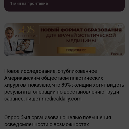
1 мин на прочтение
Новое исследование, опубликованное
Американским обществом пластических
хирургов показало, что 89% женщин хотят видеть
результаты операции по восстановлению груди
заранее, пишет medicaldaily.com.
Опрос был организован с целью повышения
осведомленности о возможностях