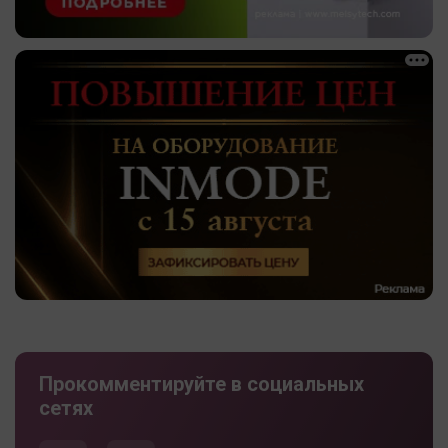
Прокомментируйте в социальных
сетях