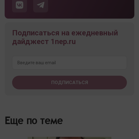
Подписаться на ежедневный
дайджест 1nep.ru
Еще по теме