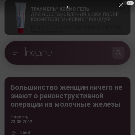
5
Большинство женщин ничего не
знают о реконструктивной
операции на молочные железы
Новость
23.08.2012
2568