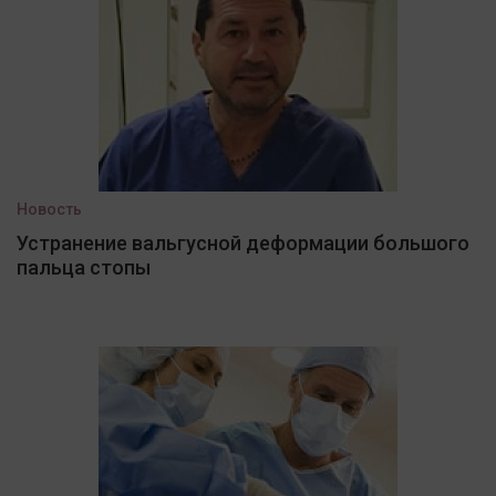
Новость
Устранение вальгусной деформации большого
пальца стопы