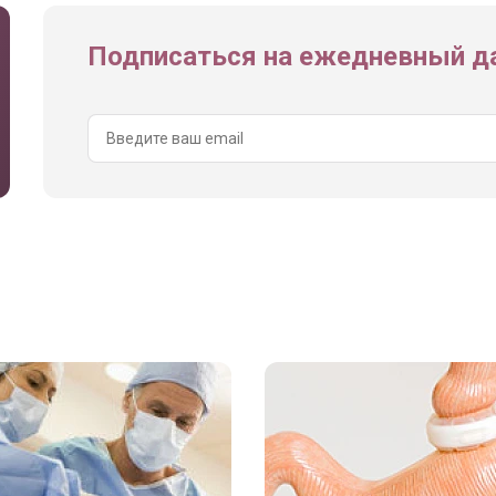
Подписаться на ежедневный да