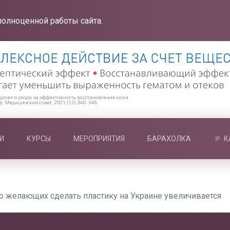
полноценной работы сайта.
И
КУРСЫ
МЕРОПРИЯТИЯ
БАРАХОЛКА
К
о желающих сделать пластику на Украине увеличивается