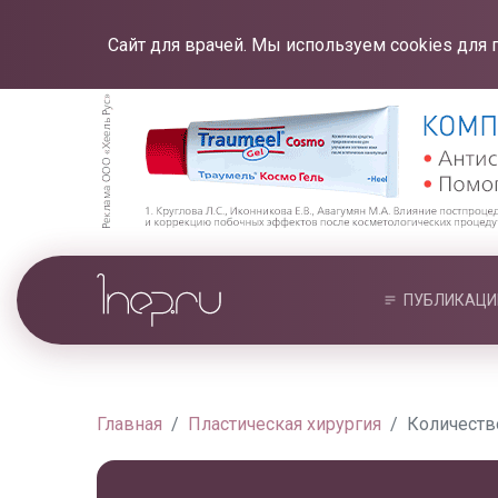
Сайт для врачей. Мы используем cookies для 
ПУБЛИКАЦИ
Главная
Пластическая хирургия
Количеств