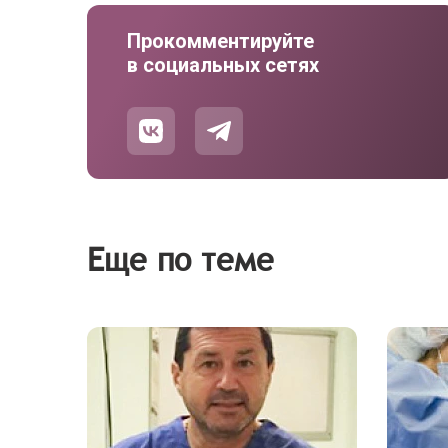
Прокомментируйте
в социальных сетях
Еще по теме