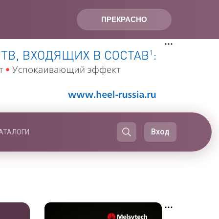
ПРЕКРАСНО
Вход
АТАЛОГИ