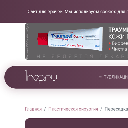
Сайт для врачей. Мы используем cookies для 
ПУБЛИКАЦИ
Главная
Пластическая хирургия
Пересадка