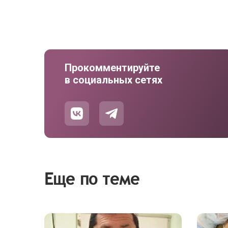
Прокомментируйте
в социальных сетях
Еще по теме