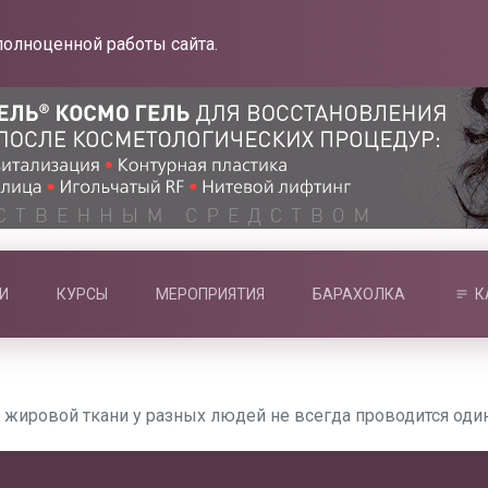
полноценной работы сайта.
И
КУРСЫ
МЕРОПРИЯТИЯ
БАРАХОЛКА
К
 жировой ткани у разных людей не всегда проводится оди