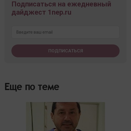
Подписаться на ежедневный
дайджест 1nep.ru
Еще по теме