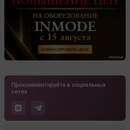
Прокомментируйте в социальных
сетях