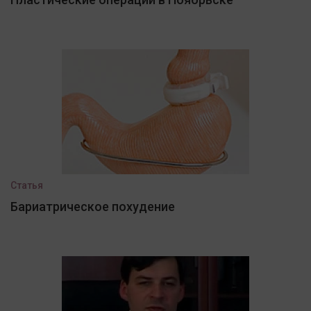
Статья
Бариатрическое похудение