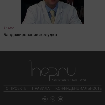
Видео
Бандажирование желудка
О ПРОЕКТЕ
ПРАВИЛА
КОНФИДЕНЦИАЛЬНОСТЬ