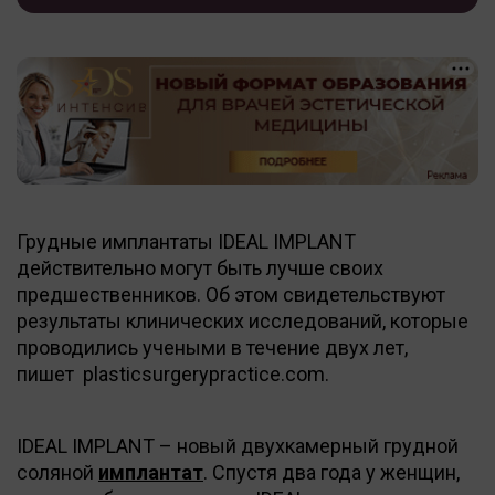
Грудные имплантаты IDEAL IMPLANT
действительно могут быть лучше своих
предшественников. Об этом свидетельствуют
результаты клинических исследований, которые
проводились учеными в течение двух лет,
пишет plasticsurgerypractice.com.
IDEAL IMPLANT – новый двухкамерный грудной
соляной
имплантат
. Спустя два года у женщин,