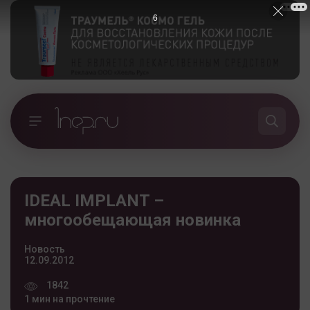
5
IDEAL IMPLANT –
многообещающая новинка
Новость
12.09.2012
1842
1 мин на прочтение