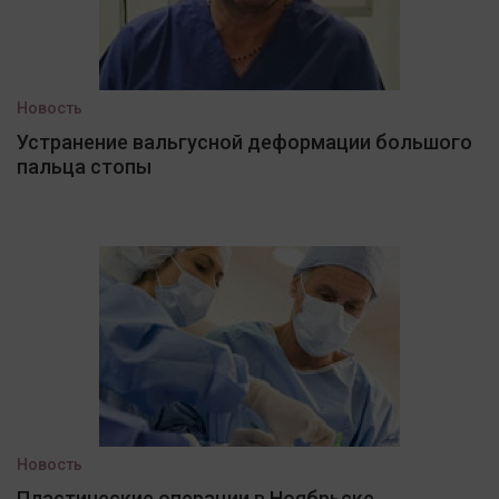
Новость
Устранение вальгусной деформации большого
пальца стопы
Новость
Пластические операции в Ноябрьске