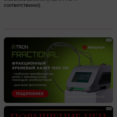
соответственно).