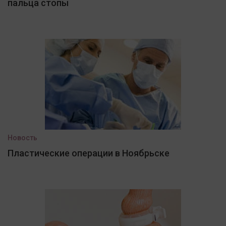
пальца стопы
Новость
Пластические операции в Ноябрьске