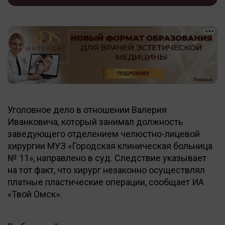
Уголовное дело в отношении Валерия
Иванковича, который занимал должность
заведующего отделением челюстно-лицевой
хирургии МУЗ «Городская клиническая больница
№ 11», направлено в суд. Следствие указывает
на тот факт, что хирург незаконно осуществлял
платные пластические операции, сообщает ИА
«Твой Омск».