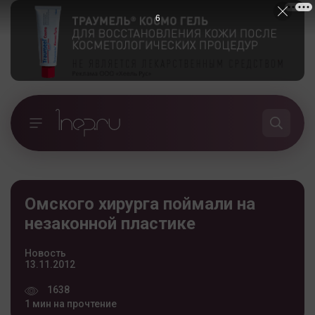
5
Омского хирурга поймали на
незаконной пластике
Новость
13.11.2012
1638
1 мин на прочтение