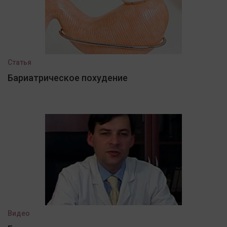
Статья
Бариатрическое похудение
Видео