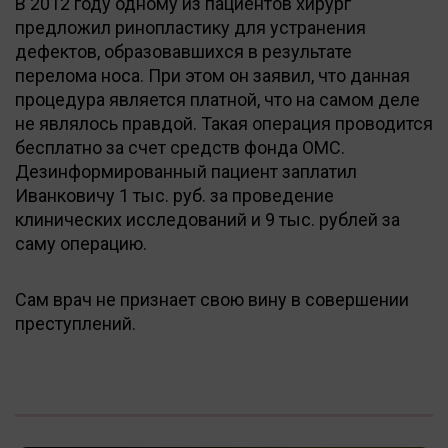
В 2012 году одному из пациентов хирург
предложил ринопластику для устранения
дефектов, образовавшихся в результате
перелома носа. При этом он заявил, что данная
процедура является платной, что на самом деле
не являлось правдой. Такая операция проводится
бесплатно за счет средств фонда ОМС.
Дезинформированный пациент заплатил
Иванковичу 1 тыс. руб. за проведение
клинических исследований и 9 тыс. рублей за
саму операцию.
Сам врач не признает свою вину в совершении
преступлений.