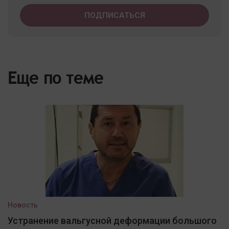
Еще по теме
Новость
Устранение вальгусной деформации большого