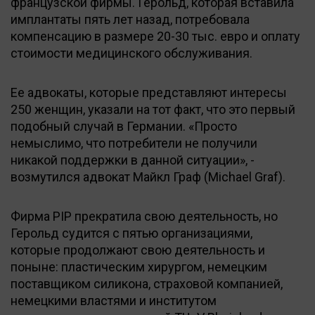
французской фирмы. Герольд, которая вставила
имплантаты пять лет назад, потребовала
компенсацию в размере 20-30 тыс. евро и оплату
стоимости медицинского обслуживания.
Ее адвокаты, которые представляют интересы
250 женщин, указали на тот факт, что это первый
подобный случай в Германии. «Просто
немыслимо, что потребители не получили
никакой поддержки в данной ситуации», -
возмутился адвокат Майкл Граф (Michael Graf).
Фирма PIP прекратила свою деятельность, но
Герольд судится с пятью организациями,
которые продолжают свою деятельность и
поныне: пластическим хирургом, немецким
поставщиком силикона, страховой компанией,
немецкими властями и институтом