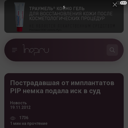
5
Пострадавшая от имплантатов
PIP немка подала иск в суд
Новость
19.11.2012
1736
1 мин на прочтение