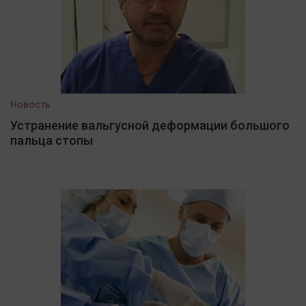
Новость
Устранение вальгусной деформации большого
пальца стопы