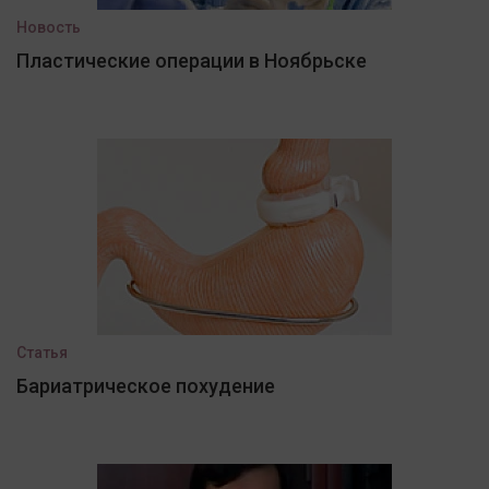
Новость
Пластические операции в Ноябрьске
Статья
Бариатрическое похудение