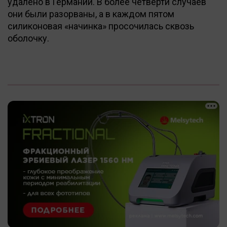
удалено в Германии. В более четверти случаев
они были разорваны, а в каждом пятом
силиконовая «начинка» просочилась сквозь
оболочку.