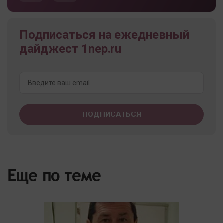
Подписаться на ежедневный
дайджест 1nep.ru
Еще по теме