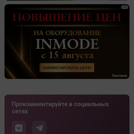
Прокомментируйте в социальных
сетях