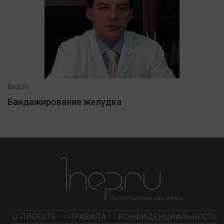
Видео
Бандажирование желудка
О ПРОЕКТЕ
ПРАВИЛА
КОНФИДЕНЦИАЛЬНОСТЬ