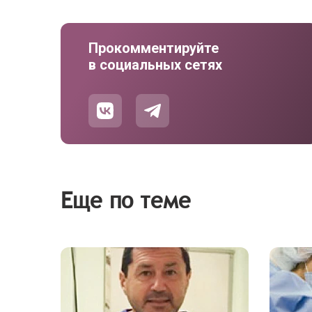
Прокомментируйте
в социальных сетях
Еще по теме