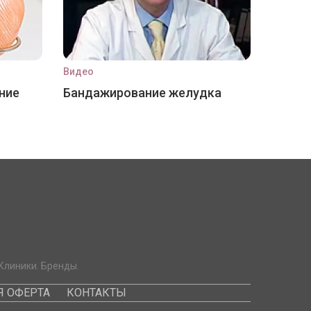
Видео
ние
Бандажирование желудка
Клиники. Бренды.
 ОФЕРТА
КОНТАКТЫ