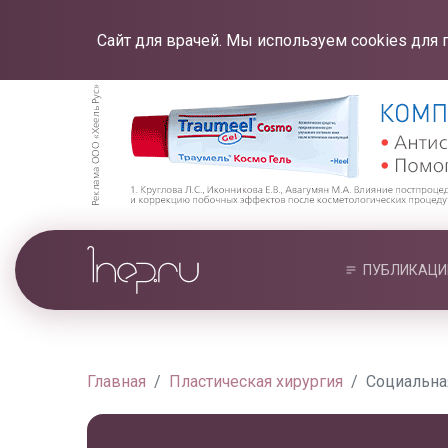
Сайт для врачей. Мы используем cookies для 
ПУБЛИКАЦИ
Главная
Пластическая хирургия
Социальна