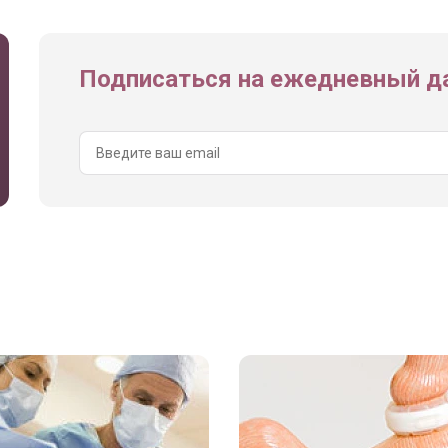
Подписаться на ежедневный да