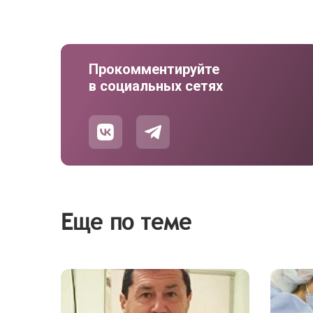
Прокомментируйте
в социальных сетях
Еще по теме