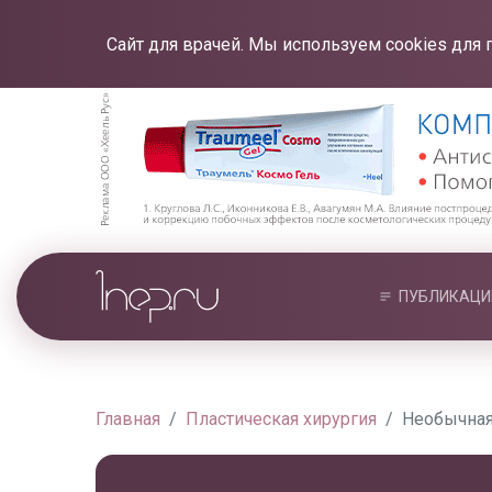
Сайт для врачей. Мы используем cookies для 
ПУБЛИКАЦИ
Главная
Пластическая хирургия
Необычная