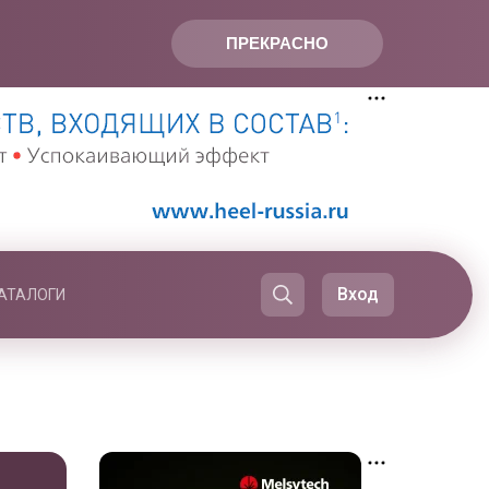
ПРЕКРАСНО
Вход
АТАЛОГИ