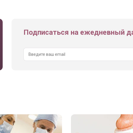
Подписаться на ежедневный да