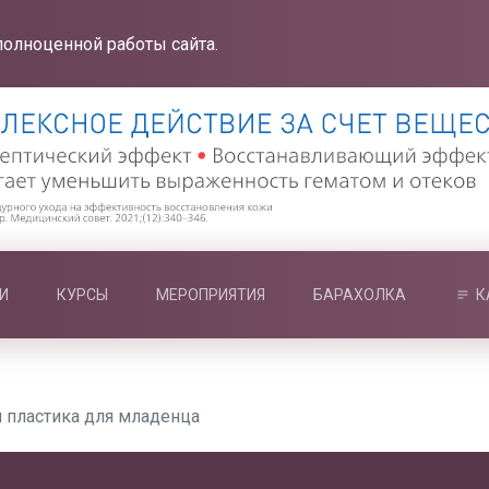
полноценной работы сайта.
И
КУРСЫ
МЕРОПРИЯТИЯ
БАРАХОЛКА
К
 пластика для младенца