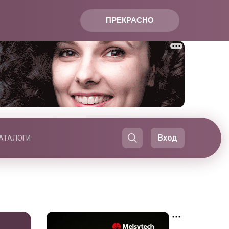
ПРЕКРАСНО
Вход
АТАЛОГИ