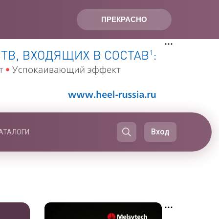
ПРЕКРАСНО
Вход
АТАЛОГИ