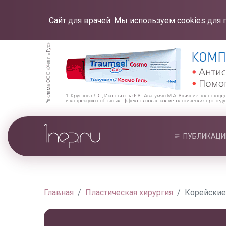
Сайт для врачей. Мы используем cookies для 
ПУБЛИКАЦИ
Главная
Пластическая хирургия
Корейские