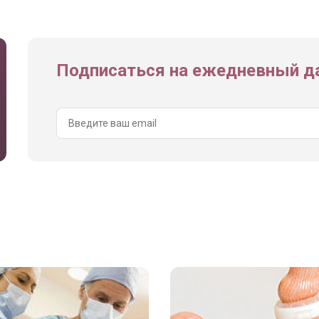
Подписаться на ежедневный да