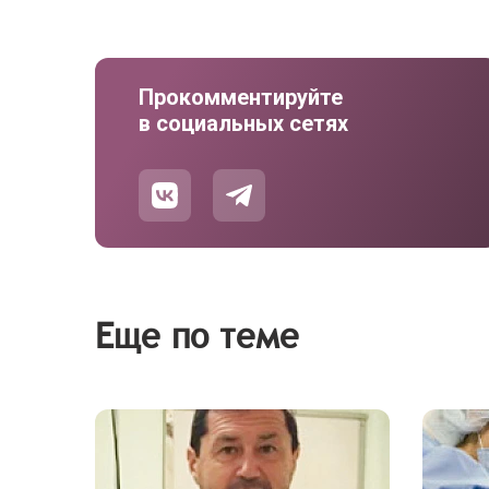
Прокомментируйте
в социальных сетях
Еще по теме