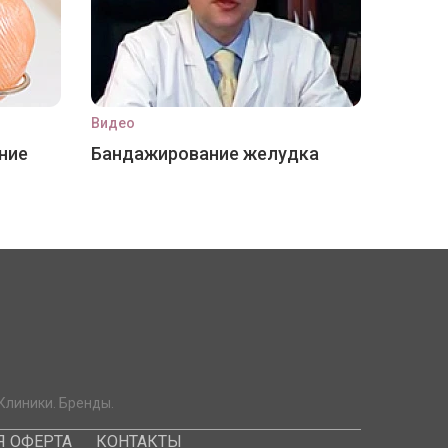
Видео
ние
Бандажирование желудка
Клиники. Бренды.
 ОФЕРТА
КОНТАКТЫ