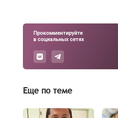
Прокомментируйте
в социальных сетях
Еще по теме