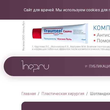
Сайт для врачей. Мы используем cookies для 
ПУБЛИКАЦИ
Главная
Пластическая хирургия
Шотландки