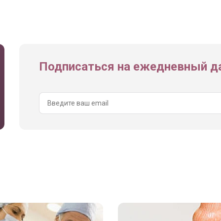
Подписаться на ежедневный да