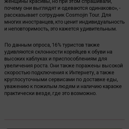
женщины красивы, но при этом спрашивали,
почему они выглядят и одеваются одинаково», -
рассказывает сотрудник Cosmojin Tour. Для
многих иностранцев, кто ценит индивидуальность
и неповторимость, это кажется удивительным.
По данным опроса, 16% туристов также
удивляются склонности корейцев к обуви на
высоких каблуках и приспособлениям для
увеличения роста. Они также поражены высокой
скоростью подключения к Интернету, а также
круглосуточными сервисами по доставке еды,
уважению к пожилым людям и наличию караоке
практически везде, где это возможно.