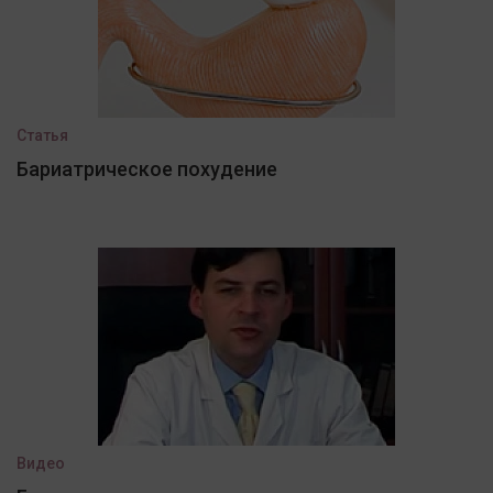
Статья
Бариатрическое похудение
Видео