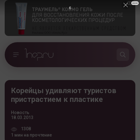
5
Корейцы удивляют туристов
пристрастием к пластике
Новость
18.03.2013
1308
1 мин на прочтение