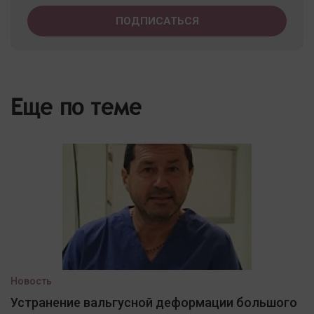
Еще по теме
Новость
Устранение вальгусной деформации большого