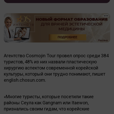
Агентство Cosmojin Tour провел опрос среди 384
туристов, 48% из них назвали пластическую
хирургию аспектом современной корейской
культуры, который они трудно понимают, пишет
english.chosun.com.
«Многие туристы, которые посетили такие
районы Сеула как Gangnam или Itaewon,
признались своим гидам, что корейские