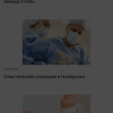
пальца стопы
Новость
Пластические операции в Ноябрьске