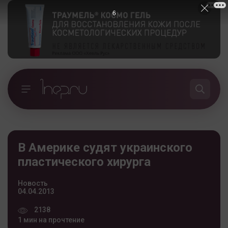
5
В Америке судят украинского
пластического хирурга
Новость
04.04.2013
2138
1 мин на прочтение