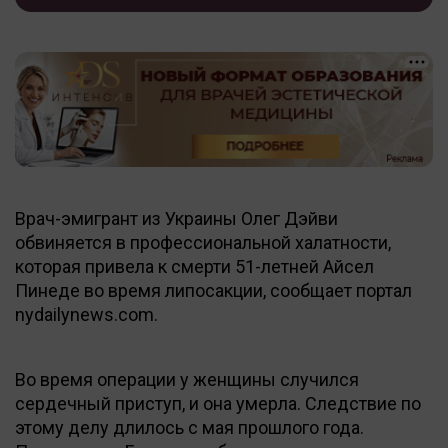
Врач-эмигрант из Украины Олег Дэйви
обвиняется в профессиональной халатности,
которая привела к смерти 51-летней Айсел
Пинеде во время липосакции, сообщает портал
nydailynews.com.
Во время операции у женщины случился
сердечный приступ, и она умерла. Следствие по
этому делу длилось с мая прошлого года.