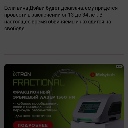
Если вина Дэйви будет доказана, ему придется
провести в заключении от 13 до 34 лет. В
настоящее время обвиняемый находится на
свободе.