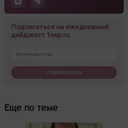
Подписаться на ежедневный
дайджест 1nep.ru
Еще по теме