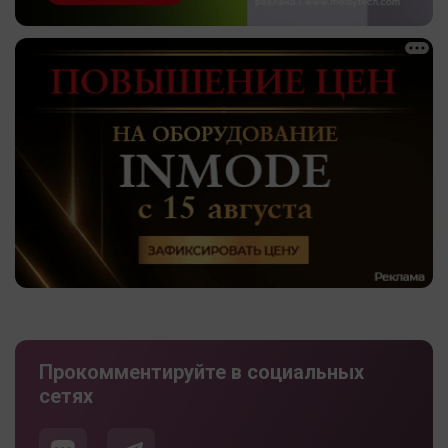
Прокомментируйте в социальных
сетях