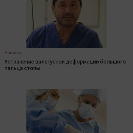
Новость
Устранение вальгусной деформации большого
пальца стопы