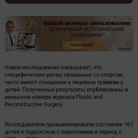
Новое исследование показывает, что
специфические риски, связанные со спортом,
часто имеют отношение к лицевым травмам у
детей. Полученные результаты опубликованы в
июньском номере журнала Plastic and
Reconstructive Surgery.
Исследователи проанализировали состояние 167
детей и подростков с переломами в период с