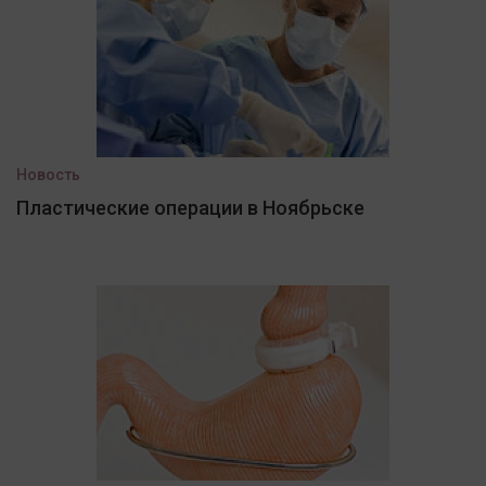
Новость
Пластические операции в Ноябрьске