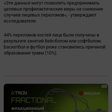
«Эти данные могут позволить предпринимать
целевые профилактические меры на снижение
случаев лицевых переломов», - утверждают
исследователи.
44% переломов костей лица были получены в
результате занятий бейсболом или софтболом.
Баскетбол и футбол реже становились причиной
образования травм (10%).