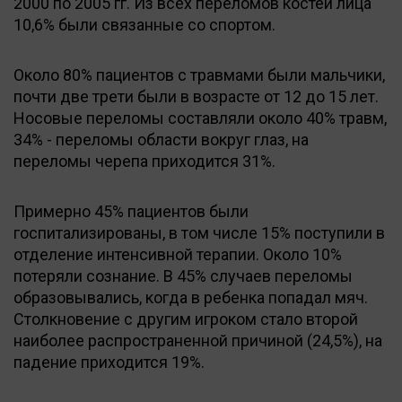
2000 по 2005 гг. Из всех переломов костей лица
10,6% были связанные со спортом.
Около 80% пациентов с травмами были мальчики,
почти две трети были в возрасте от 12 до 15 лет.
Носовые переломы составляли около 40% травм,
34% - переломы области вокруг глаз, на
переломы черепа приходится 31%.
Примерно 45% пациентов были
госпитализированы, в том числе 15% поступили в
отделение интенсивной терапии. Около 10%
потеряли сознание. В 45% случаев переломы
образовывались, когда в ребенка попадал мяч.
Столкновение с другим игроком стало второй
наиболее распространенной причиной (24,5%), на
падение приходится 19%.