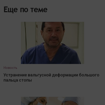
Еще по теме
Новость
Устранение вальгусной деформации большого
пальца стопы