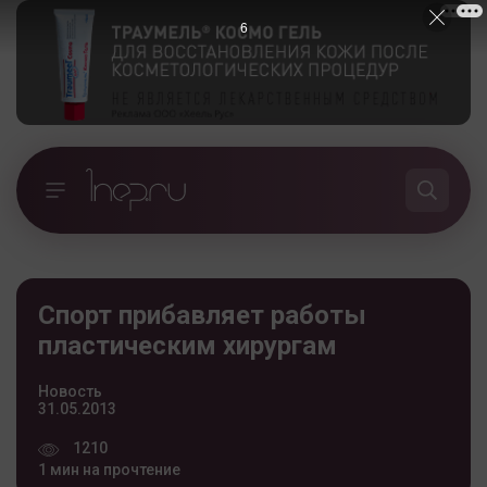
5
Спорт прибавляет работы
пластическим хирургам
Новость
31.05.2013
1210
1 мин на прочтение