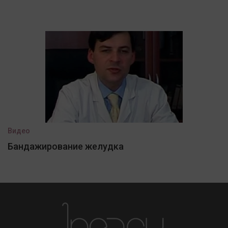
Видео
Бандажирование желудка