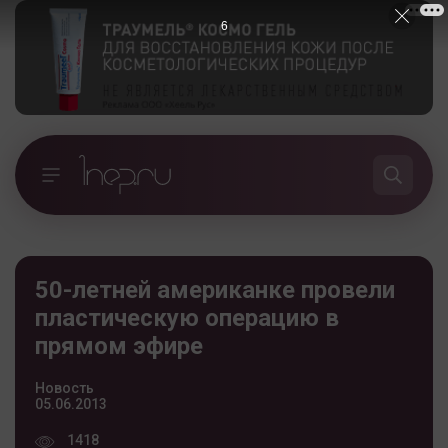
5
50-летней американке провели
пластическую операцию в
прямом эфире
Новость
05.06.2013
1418