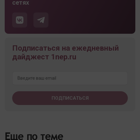
сетях
Подписаться на ежедневный
дайджест 1nep.ru
Еще по теме