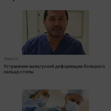
Новость
Устранение вальгусной деформации большого
пальца стопы