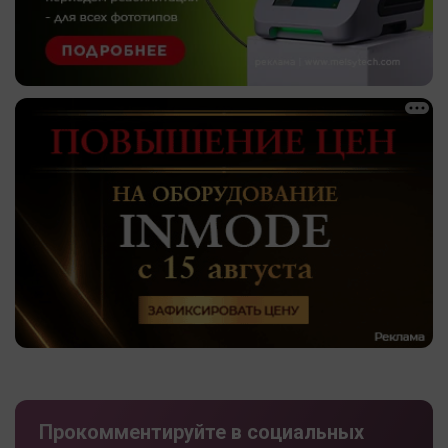
Прокомментируйте в социальных