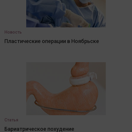
Новость
Пластические операции в Ноябрьске
Статья
Бариатрическое похудение