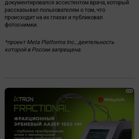
документировался ассистентом врача, который
рассказывал пользователям о том, что
происходит на их глазах и публиковал
фотоснимки.
*проект Meta Platforms Inc., деятельность
которой в России запрещена.