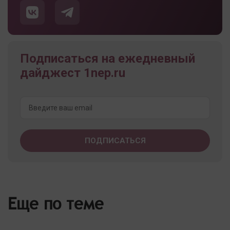
Подписаться на ежедневный
дайджест 1nep.ru
Еще по теме