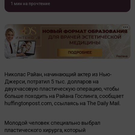
1 мин на прочтение
Николас Райан, начинающий актер из Нью-
Джерси, потратил 5 тыс. долларов на
двухчасовую пластическую операцию, чтобы
больше походить на Райана Гослинга, сообщает
huffingtonpost.com, ссылаясь на The Daily Mail.
Молодой человек специально выбрал
пластического хирурга, который