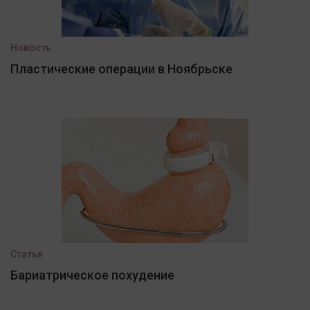
Новость
Пластические операции в Ноябрьске
Статья
Бариатрическое похудение