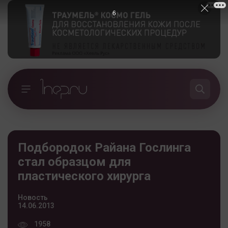
5
Подбородок Райана Гослинга
стал образцом для
пластического хирурга
Новость
14.06.2013
1958