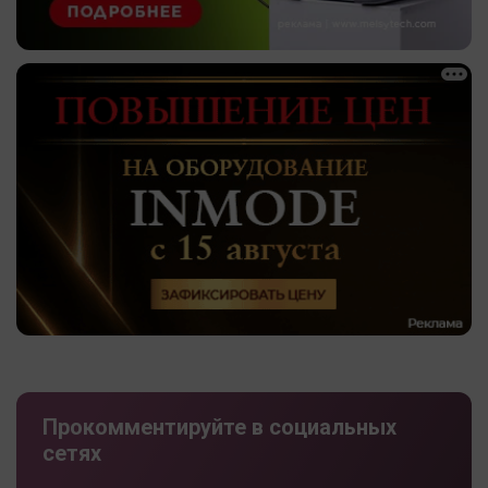
Прокомментируйте в социальных
сетях