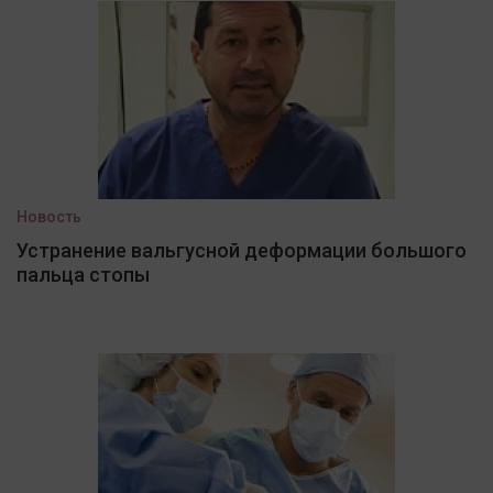
Новость
Устранение вальгусной деформации большого
пальца стопы