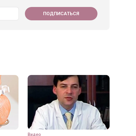
Видео