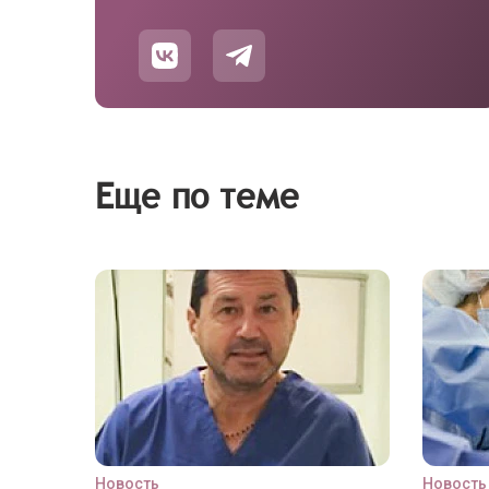
Еще по теме
Новость
Новость