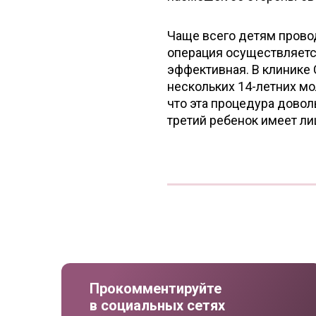
Чаще всего детям прово
операция осуществляется
эффективная. В клинике
нескольких 14-летних м
что эта процедура дово
третий ребенок имеет ли
Прокомментируйте
в социальных сетях