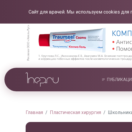
Сайт для врачей. Мы используем cookies для 
ПУБЛИКАЦИ
Главная
Пластическая хирургия
Школьники