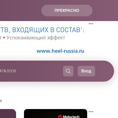
ПРЕКРАСНО
Вход
АТАЛОГИ
и