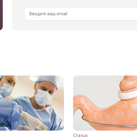
Статья