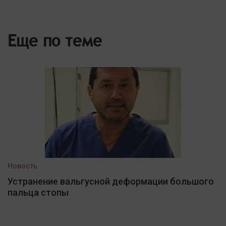
Еще по теме
Новость
Устранение вальгусной деформации большого
пальца стопы