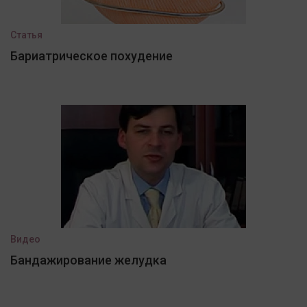
Статья
Бариатрическое похудение
Видео
Бандажирование желудка