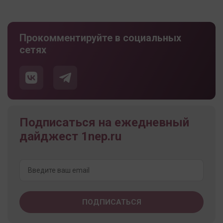
Прокомментируйте в социальных
сетях
Подписаться на ежедневный
дайджест 1nep.ru