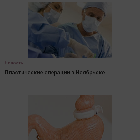
Новость
Пластические операции в Ноябрьске