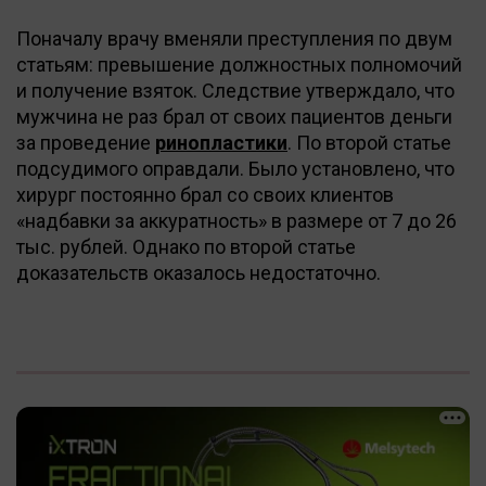
Поначалу врачу вменяли преступления по двум
статьям: превышение должностных полномочий
и получение взяток. Следствие утверждало, что
мужчина не раз брал от своих пациентов деньги
за проведение
ринопластики
. По второй статье
подсудимого оправдали. Было установлено, что
хирург постоянно брал со своих клиентов
«надбавки за аккуратность» в размере от 7 до 26
тыс. рублей. Однако по второй статье
доказательств оказалось недостаточно.