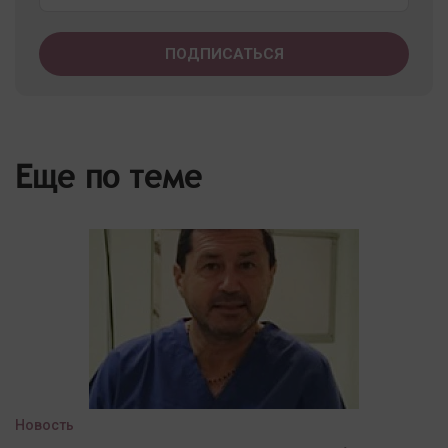
Еще по теме
Новость