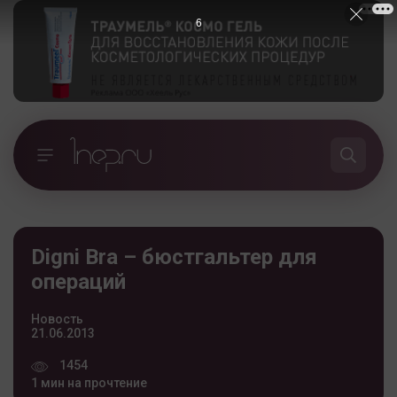
5
Digni Bra – бюстгальтер для
операций
Новость
21.06.2013
1454
1 мин на прочтение