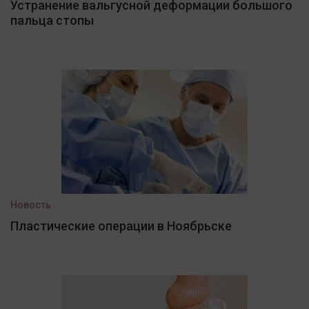
Устранение вальгусной деформации большого
пальца стопы
Новость
Пластические операции в Ноябрьске