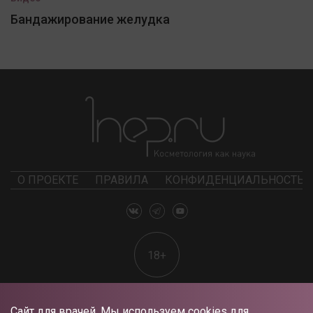
Бандажирование желудка
О ПРОЕКТЕ
ПРАВИЛА
КОНФИДЕНЦИАЛЬНОСТЬ
18+
Сайт для врачей. Мы используем cookies для