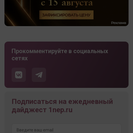
Прокомментируйте в социальных
сетях
Подписаться на ежедневный
дайджест 1nep.ru