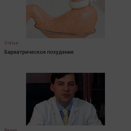
Статья
Бариатрическое похудение
Видео