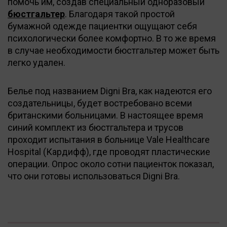
помочь им, создав специальный одноразовый
бюстгальтер
. Благодаря такой простой
бумажной одежде пациентки ощущают себя
психологически более комфортно. В то же время
в случае необходимости бюстгальтер может быть
легко удален.
Белье под названием Digni Bra, как надеются его
создательницы, будет востребовано всеми
британскими больницами. В настоящее время
синий комплект из бюстгальтера и трусов
проходит испытания в больнице Vale Healthcare
Hospital (Кардифф), где проводят пластические
операции. Опрос около сотни пациенток показал,
что они готовы использоваться Digni Bra.