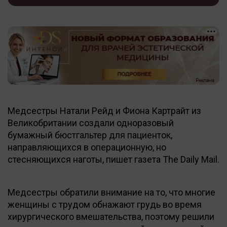
Медсестры Натали Рейд и Фиона Картрайт из
Великобритании создали одноразовый
бумажный бюстгальтер для пациенток,
направляющихся в операционную, но
стесняющихся наготы, пишет газета The Daily Mail.
Медсестры обратили внимание на то, что многие
женщины с трудом обнажают грудь во время
хирургического вмешательства, поэтому решили