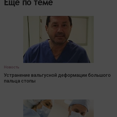
Еще по теме
Новость
Устранение вальгусной деформации большого
пальца стопы