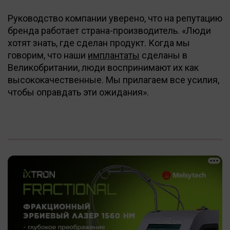
Руководство компании уверено, что на репутацию
бренда работает страна-производитель. «Люди
хотят знать, где сделан продукт. Когда мы
говорим, что наши
имплантаты
сделаны в
Великобритании, люди воспринимают их как
высококачественные. Мы прилагаем все усилия,
чтобы оправдать эти ожидания».