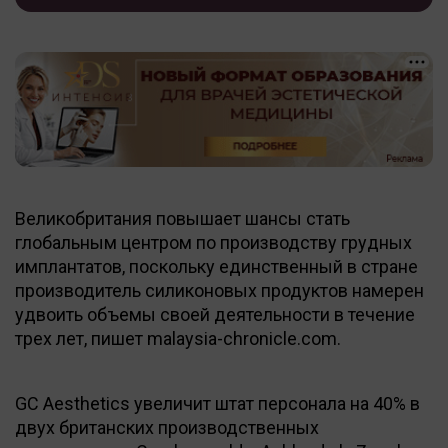
Великобритания повышает шансы стать
глобальным центром по производству грудных
имплантатов, поскольку единственный в стране
производитель силиконовых продуктов намерен
удвоить объемы своей деятельности в течение
трех лет, пишет malaysia-chronicle.com.
GC Aesthetics увеличит штат персонала на 40% в
двух британских производственных