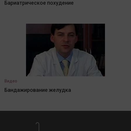
Бариатрическое похудение
Видео
Бандажирование желудка