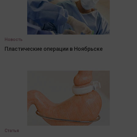
Новость
Пластические операции в Ноябрьске
Статья