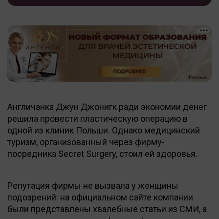
Англичанка Джун Джонигк ради экономии денег
решила провести пластическую операцию в
одной из клиник Польши. Однако медицинский
туризм, организованный через фирму-
посредника Secret Surgery, стоил ей здоровья.
Репутация фирмы не вызвала у женщины
подозрений: на официальном сайте компании
были представлены хвалебные статьи из СМИ, а