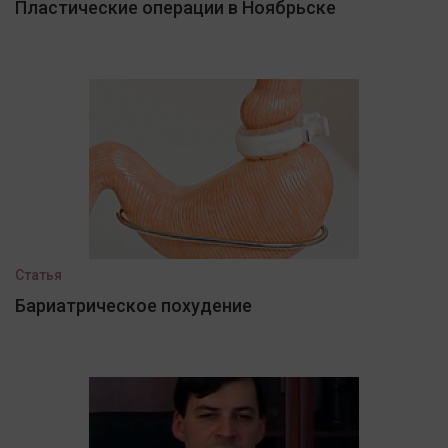
Пластические операции в Ноябрьске
Статья
Бариатрическое похудение