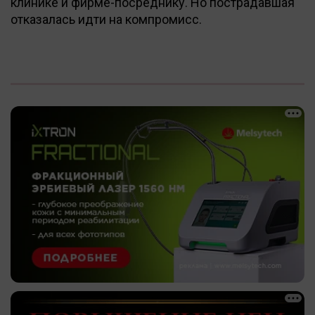
клинике и фирме-посреднику. Но пострадавшая
отказалась идти на компромисс.