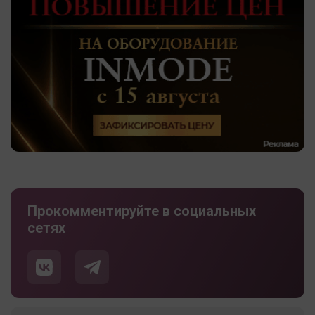
Прокомментируйте в социальных
сетях