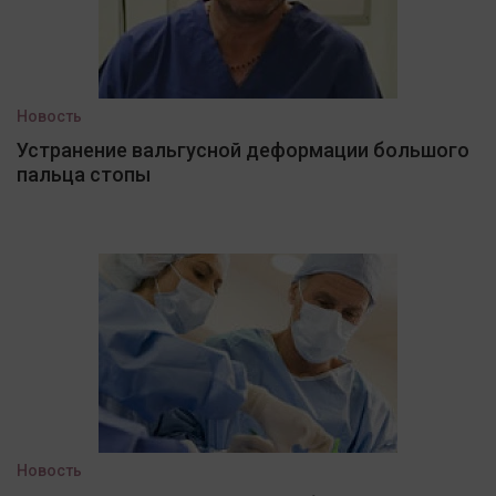
Новость
Устранение вальгусной деформации большого
пальца стопы
Новость