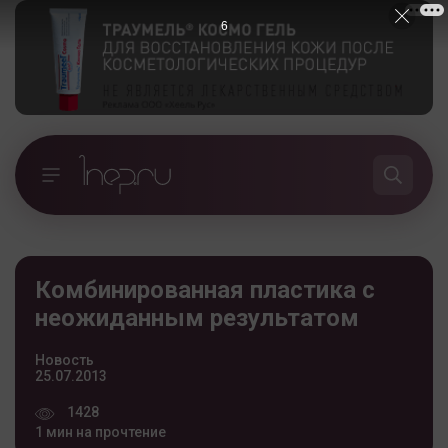
5
Комбинированная пластика с
неожиданным результатом
Новость
25.07.2013
1428
1 мин на прочтение