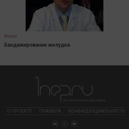
Видео
Бандажирование желудка
О ПРОЕКТЕ
ПРАВИЛА
КОНФИДЕНЦИАЛЬНОСТЬ