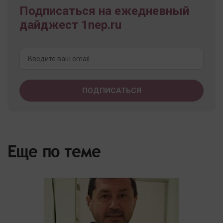
Подписаться на ежедневный
дайджест 1nep.ru
Еще по теме