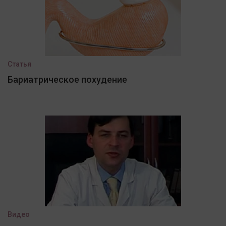
Статья
Бариатрическое похудение
Видео