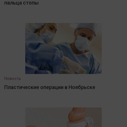
пальца стопы
Новость
Пластические операции в Ноябрьске