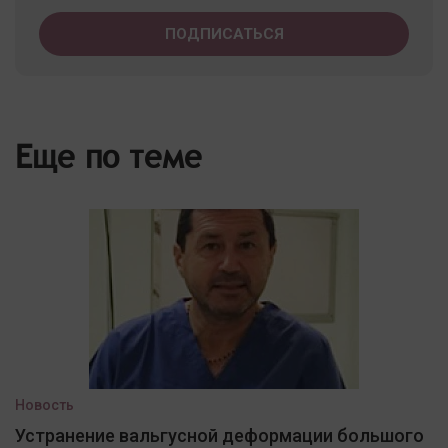
Еще по теме
Новость
Устранение вальгусной деформации большого