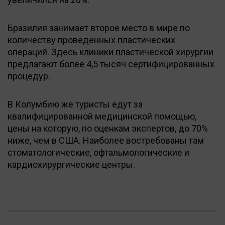
Бразилия занимает второе место в мире по
количеству проведенных пластических
операций. Здесь клиники пластической хирургии
предлагают более 4,5 тысяч сертифицированных
процедур.
В Колумбию же туристы едут за
квалифицированной медицинской помощью,
цены на которую, по оценкам экспертов, до 70%
ниже, чем в США. Наиболее востребованы там
стоматологические, офтальмологические и
кардиохирургические центры.