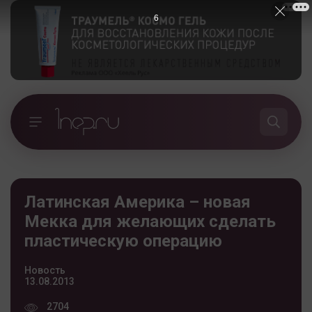
5
Латинская Америка – новая
Мекка для желающих сделать
пластическую операцию
Новость
13.08.2013
2704