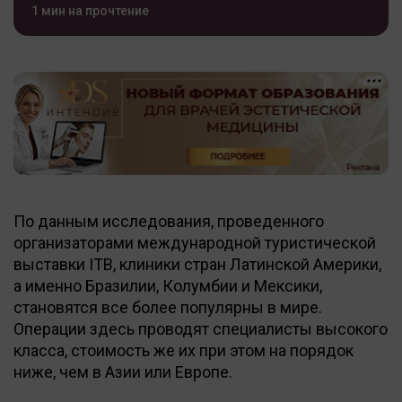
1 мин на прочтение
По данным исследования, проведенного
организаторами международной туристической
выставки ITB, клиники стран Латинской Америки,
а именно Бразилии, Колумбии и Мексики,
становятся все более популярны в мире.
Операции здесь проводят специалисты высокого
класса, стоимость же их при этом на порядок
ниже, чем в Азии или Европе.