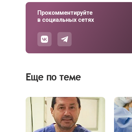
Прокомментируйте
в социальных сетях
Еще по теме