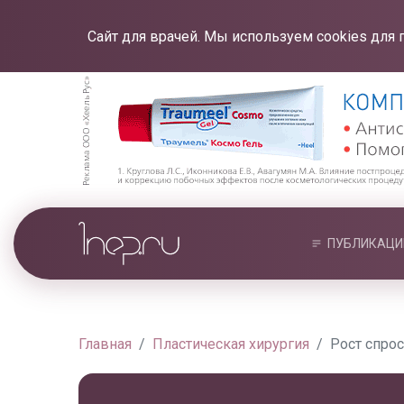
Сайт для врачей. Мы используем cookies для 
ПУБЛИКАЦИ
Главная
Пластическая хирургия
Рост спрос