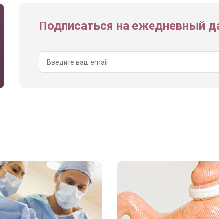
Подписаться на ежедневный да