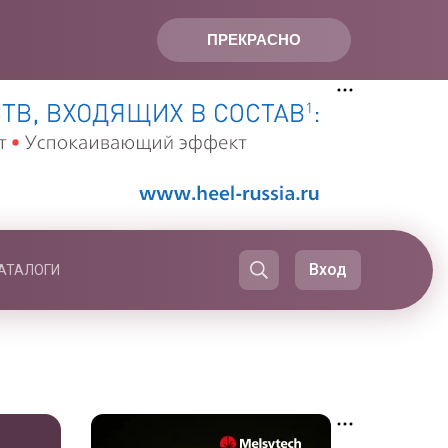
ПРЕКРАСНО
Вход
АТАЛОГИ