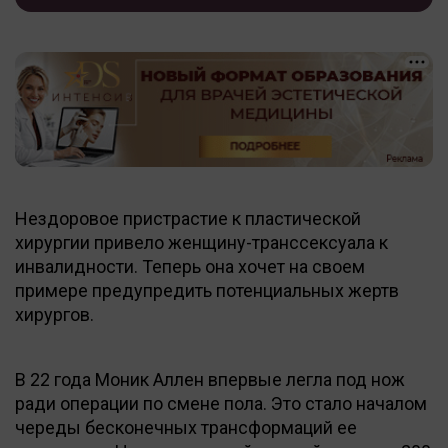
Нездоровое пристрастие к пластической
хирургии привело женщину-транссексуала к
инвалидности. Теперь она хочет на своем
примере предупредить потенциальных жертв
хирургов.
В 22 года Моник Аллен впервые легла под нож
ради операции по смене пола. Это стало началом
череды бесконечных трансформаций ее