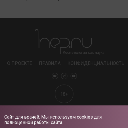
О ПРОЕКТЕ
ПРАВИЛА
КОНФИДЕНЦИАЛЬНОСТЬ
18+
Сайт для врачей. Мы используем cookies для
полноценной работы сайта.