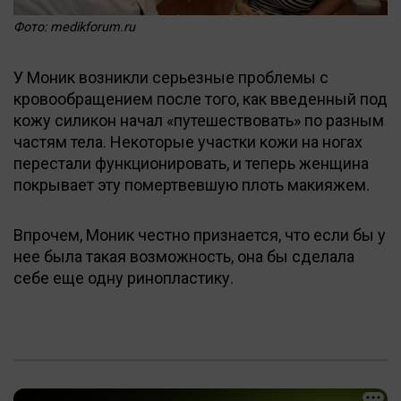
Фото: medikforum.ru
У Моник возникли серьезные проблемы с
кровообращением после того, как введенный под
кожу силикон начал «путешествовать» по разным
частям тела. Некоторые участки кожи на ногах
перестали функционировать, и теперь женщина
покрывает эту помертвевшую плоть макияжем.
Впрочем, Моник честно признается, что если бы у
нее была такая возможность, она бы сделала
себе еще одну ринопластику.