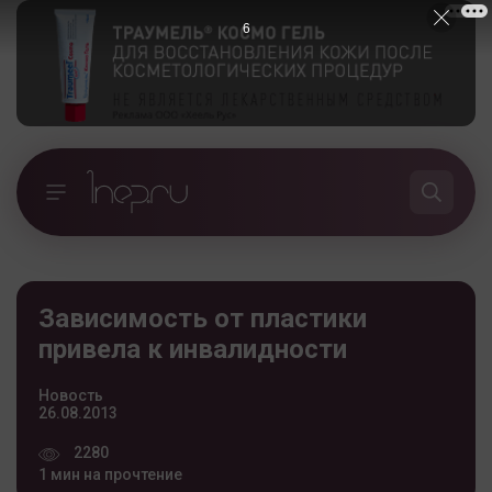
5
Зависимость от пластики
привела к инвалидности
Новость
26.08.2013
2280
1 мин на прочтение