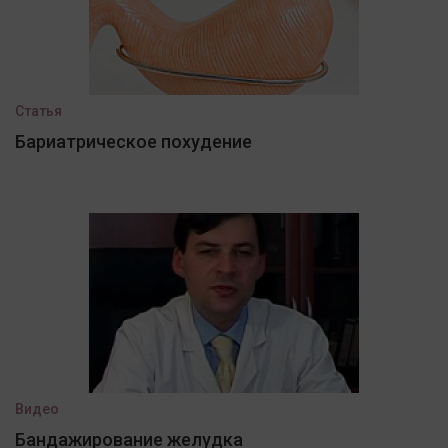
Статья
Бариатрическое похудение
Видео
Бандажирование желудка