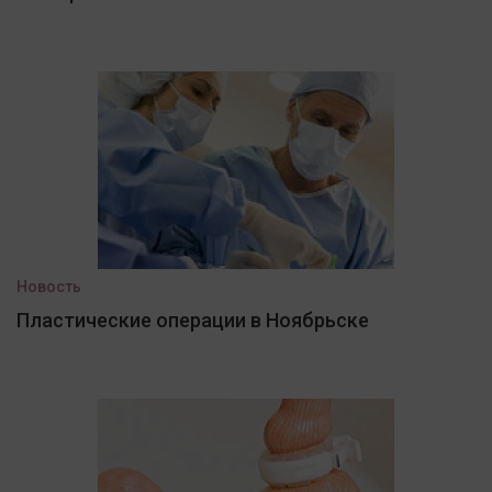
Новость
Пластические операции в Ноябрьске