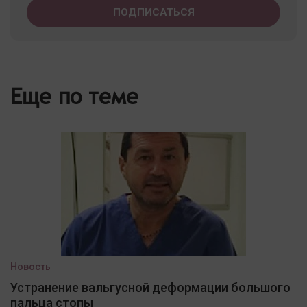
Еще по теме
Новость
Устранение вальгусной деформации большого
пальца стопы