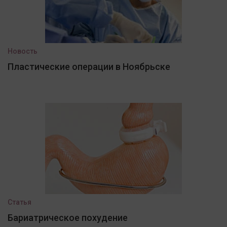
Новость
Пластические операции в Ноябрьске
Статья
Бариатрическое похудение