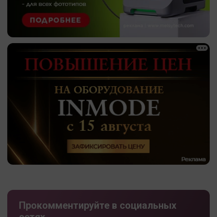
Прокомментируйте в социальных
сетях