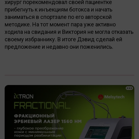
хирург порекомендовал своей пациентке
прибегнуть к инъекциям ботокса и начать
заниматься в спортзале по его авторской
методике. На тот момент пара уже активно
ходила на свидания и Виктория не могла отказать
своему избраннику. В итоге Дэвид сделай ей
предложение и недавно они поженились.