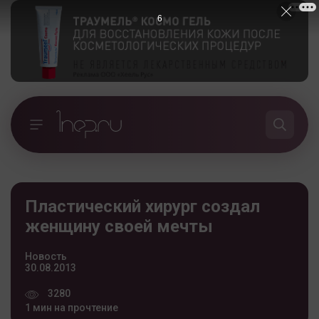
5
Пластический хирург создал
женщину своей мечты
Новость
30.08.2013
3280
1 мин на прочтение