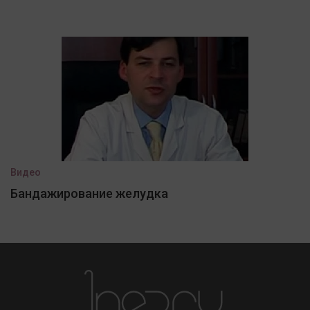
Видео
Бандажирование желудка