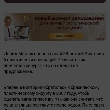
Дэвид Мэтлок провел своей 38-летней Виктории
6 пластических операций. Результат так
впечатлил хирурга, что он сделал ей
предложение.
Впервые Виктория обратилась к бразильскому
пластическому хирургу в 2007 году, чтобы
сделать вагинопластику, так как она считала, что
ее влагалище растянуто после родов. По словам