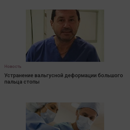
Новость
Устранение вальгусной деформации большого
пальца стопы