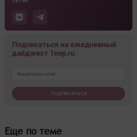
Подписаться на ежедневный
дайджест 1nep.ru
Еще по теме