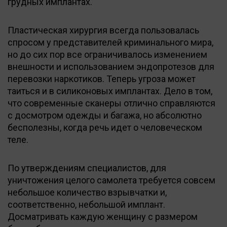
грудных имплантах.
Пластическая хирургия всегда пользовалась
спросом у представителей криминального мира,
но до сих пор все ограничивалось изменением
внешности и использованием эндопротезов для
перевозки наркотиков. Теперь угроза может
таиться и в силиконовых имплантах. Дело в том,
что современные сканеры отлично справляются
с досмотром одежды и багажа, но абсолютно
бесполезны, когда речь идет о человеческом
теле.
По утверждениям специалистов, для
уничтожения целого самолета требуется совсем
небольшое количество взрывчатки и,
соответственно, небольшой имплант.
Досматривать каждую женщину с размером