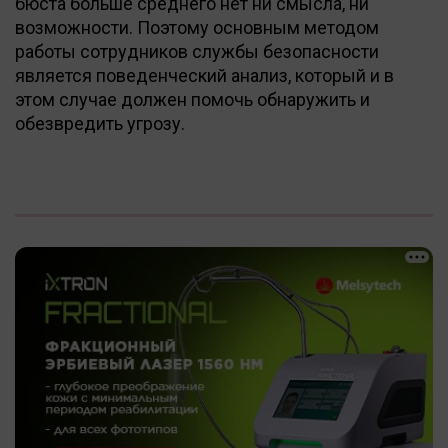
бюста больше среднего нет ни смысла, ни
возможности. Поэтому основным методом
работы сотрудников службы безопасности
является поведенческий анализ, который и в
этом случае должен помочь обнаружить и
обезвредить угрозу.