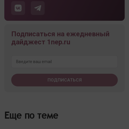
Подписаться на ежедневный
дайджест 1nep.ru
Еще по теме