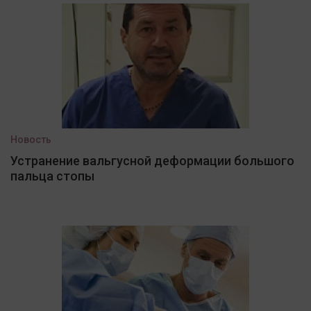
Новость
Устранение вальгусной деформации большого
пальца стопы