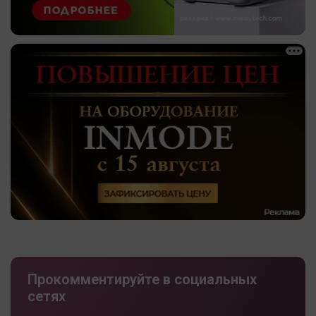
Прокомментируйте в социальных
сетях