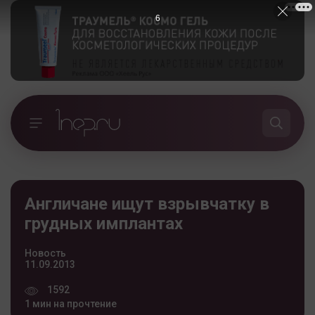
5
Англичане ищут взрывчатку в
грудных имплантах
Новость
11.09.2013
1592
1 мин на прочтение