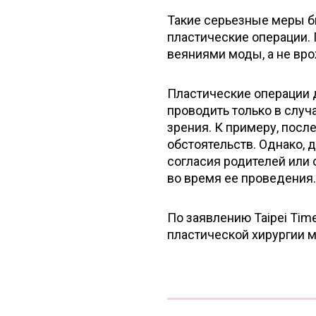
Такие серьезные меры б
пластические операции. 
веяниями моды, а не в
Пластические операции д
проводить только в случ
зрения. К примеру, посл
обстоятельств. Однако, 
согласия родителей или 
во время ее проведения.
По заявлению Taipei Tim
пластической хирургии 