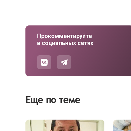
Прокомментируйте
в социальных сетях
Еще по теме