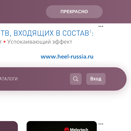
ПРЕКРАСНО
Вход
АТАЛОГИ