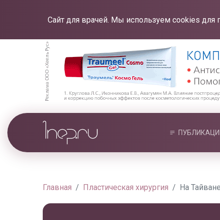
Сайт для врачей. Мы используем cookies для 
ПУБЛИКАЦИ
Главная
Пластическая хирургия
На Тайване