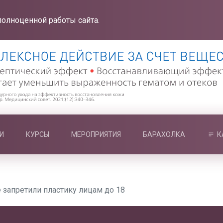
полноценной работы сайта.
И
КУРСЫ
МЕРОПРИЯТИЯ
БАРАХОЛКА
К
 запретили пластику лицам до 18