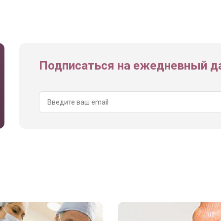
Подписаться на ежедневный да