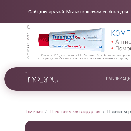
Сайт для врачей. Мы используем cookies для 
ПУБЛИКАЦИ
Главная
Пластическая хирургия
Причины р