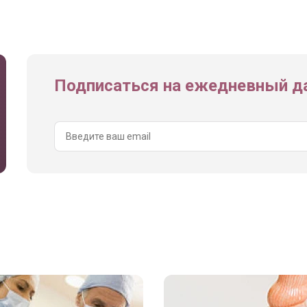
Подписаться на ежедневный да