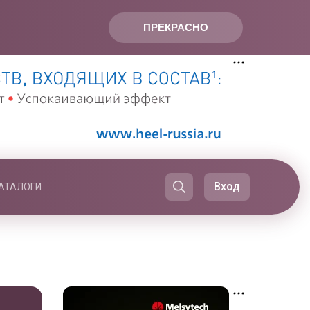
ПРЕКРАСНО
Вход
АТАЛОГИ