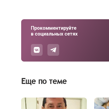
Прокомментируйте
в социальных сетях
Еще по теме