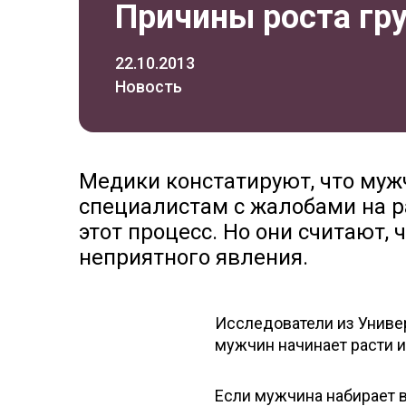
Причины роста гр
22.10.2013
Новость
Медики констатируют, что муж
специалистам с жалобами на р
этот процесс. Но они считают
неприятного явления.
Исследователи из Универ
мужчин начинает расти и
Если мужчина набирает в