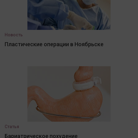
Новость
Пластические операции в Ноябрьске
Статья
Бариатрическое похудение