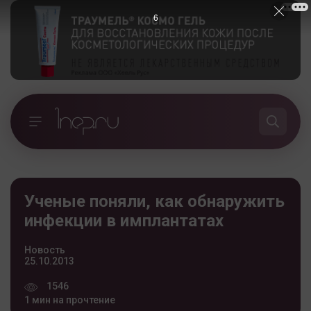
5
Ученые поняли, как обнаружить
инфекции в имплантатах
Новость
25.10.2013
1546
1 мин на прочтение