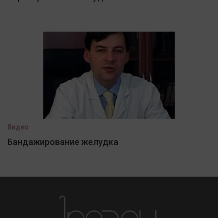
Видео
Бандажирование желудка