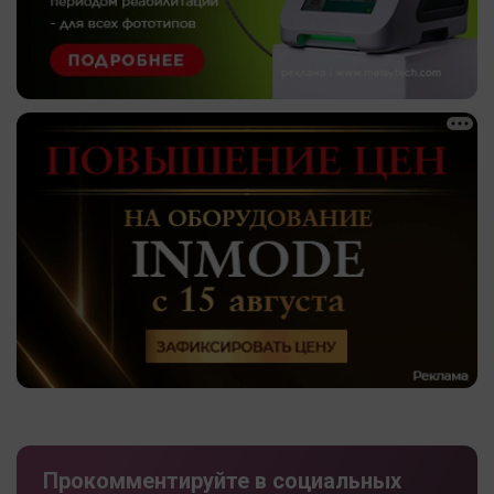
Прокомментируйте в социальных