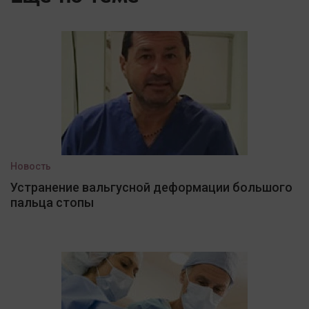
Новость
Устранение вальгусной деформации большого
пальца стопы