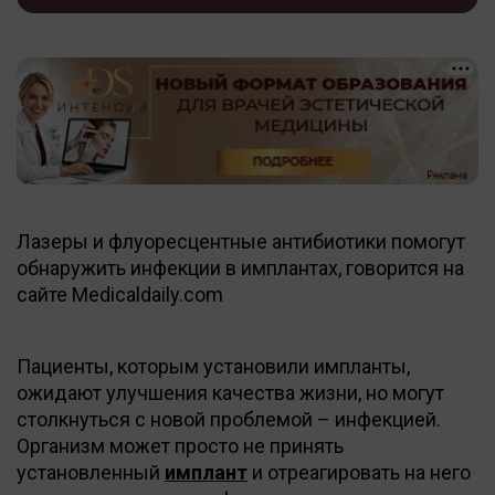
Лазеры и флуоресцентные антибиотики помогут
обнаружить инфекции в имплантах, говорится на
сайте Medicaldaily.com
Пациенты, которым установили импланты,
ожидают улучшения качества жизни, но могут
столкнуться с новой проблемой – инфекцией.
Организм может просто не принять
установленный
имплант
и отреагировать на него