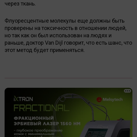
через ткань.
Флуоресцентные молекулы еще должны быть
проверены на токсичность в отношении людей,
но так как он был использован на людях и
раньше, доктор Van Dijl говорит, что есть шанс, что
этот метод будет применяться.