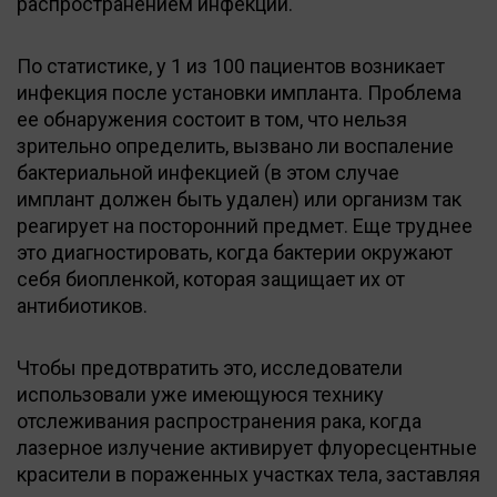
распространением инфекции.
По статистике, у 1 из 100 пациентов возникает
инфекция после установки импланта. Проблема
ее обнаружения состоит в том, что нельзя
зрительно определить, вызвано ли воспаление
бактериальной инфекцией (в этом случае
имплант должен быть удален) или организм так
реагирует на посторонний предмет. Еще труднее
это диагностировать, когда бактерии окружают
себя биопленкой, которая защищает их от
антибиотиков.
Чтобы предотвратить это, исследователи
использовали уже имеющуюся технику
отслеживания распространения рака, когда
лазерное излучение активирует флуоресцентные
красители в пораженных участках тела, заставляя