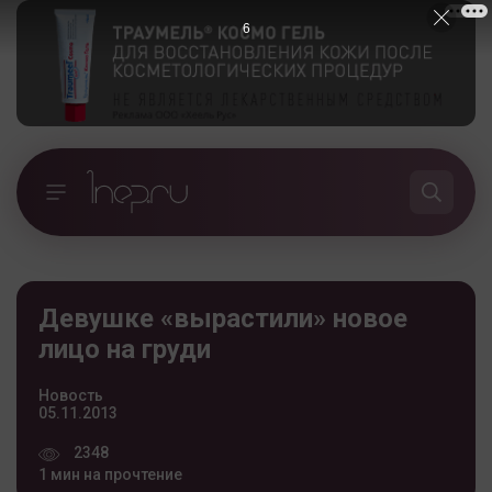
5
Девушке «вырастили» новое
лицо на груди
Новость
05.11.2013
2348
1 мин на прочтение