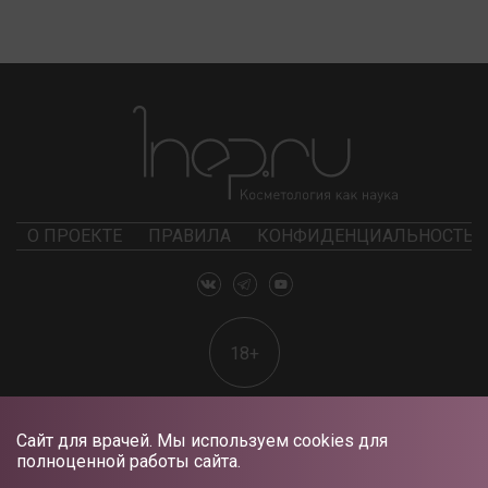
О ПРОЕКТЕ
ПРАВИЛА
КОНФИДЕНЦИАЛЬНОСТЬ
18+
Сайт для врачей. Мы используем cookies для
полноценной работы сайта.