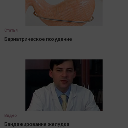
Статья
Бариатрическое похудение
Видео
Бандажирование желудка