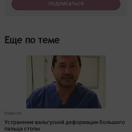
Еще по теме
Новость
Устранение вальгусной деформации большого
пальца стопы