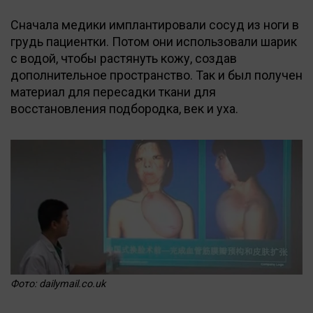
Сначала медики имплантировали сосуд из ноги в
грудь пациентки. Потом они использовали шарик
с водой, чтобы растянуть кожу, создав
дополнительное пространство. Так и был получен
материал для пересадки ткани для
восстановления подбородка, век и уха.
Фото: dailymail.co.uk