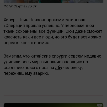
Фото: dailymail.co.uk
Хирург Цзян Ченхонг прокомментировал:
«Операция прошла успешно. У пересаженной
ткани сохранены все функции. Сюй даже сможет
краснеть, как и все люди, но это будет возможно
через какое-то время».
Заметим, что китайские хирурги совсем недавно
удивили весь мир, выполнив операцию по
созданию нового носа на
лбу
человеку,
пережившему аварию.