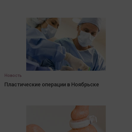
Новость
Пластические операции в Ноябрьске