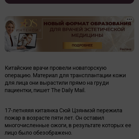
Китайские врачи провели новаторскую
операцию. Материал для трансплантации кожи
для лица они вырастили прямо на груди
пациентки, пишет The Daily Mail.
17-летняяя китаянка Сюй Цзянмэй пережила
пожар в возрасте пяти лет. Он оставил
многочисленные ожоги, в результате которых ее
лицо было обезображено.