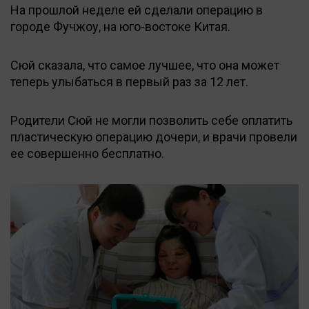
На прошлой неделе ей сделали операцию в
городе Фучжоу, на юго-востоке Китая.
Сюй сказала, что самое лучшее, что она может
теперь улыбаться в первый раз за 12 лет.
Родители Сюй не могли позволить себе оплатить
пластическую операцию дочери, и врачи провели
ее совершенно бесплатно.