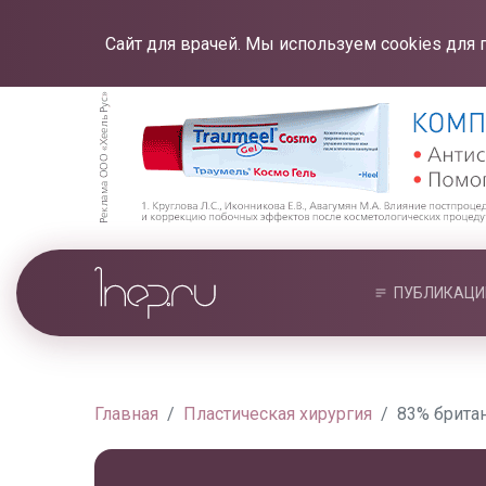
Сайт для врачей. Мы используем cookies для 
ПУБЛИКАЦИ
Главная
Пластическая хирургия
83% брита