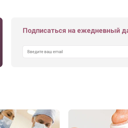
Подписаться на ежедневный да