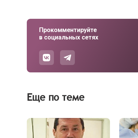
Прокомментируйте
в социальных сетях
Еще по теме