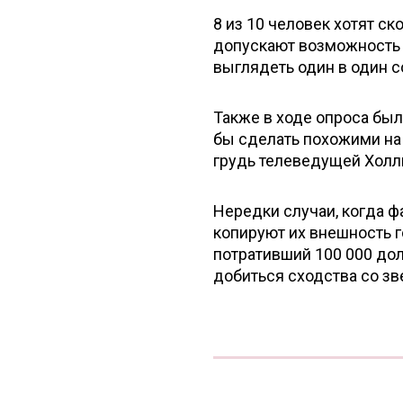
8 из 10 человек хотят с
допускают возможность 
выглядеть один в один с
Также в ходе опроса бы
бы сделать похожими на 
грудь телеведущей Холл
Нередки случаи, когда ф
копируют их внешность 
потративший 100 000 дол
добиться сходства со зв