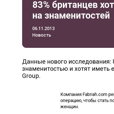
83% британцев хо
на знаменитостей
06.11.2013
Новость
Данные нового исследования: 
знаменитостью и хотят иметь е
Group.
Компания Fabriah.com ре
операцию, чтобы стать п
женщин.