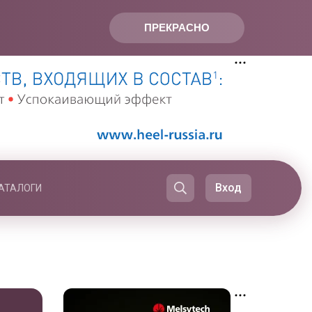
ПРЕКРАСНО
Вход
АТАЛОГИ