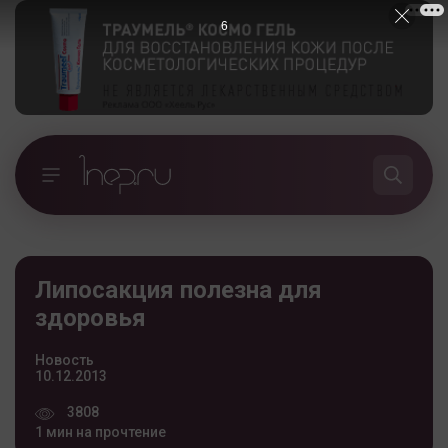
5
Липосакция полезна для
здоровья
Новость
10.12.2013
3808
1 мин на прочтение