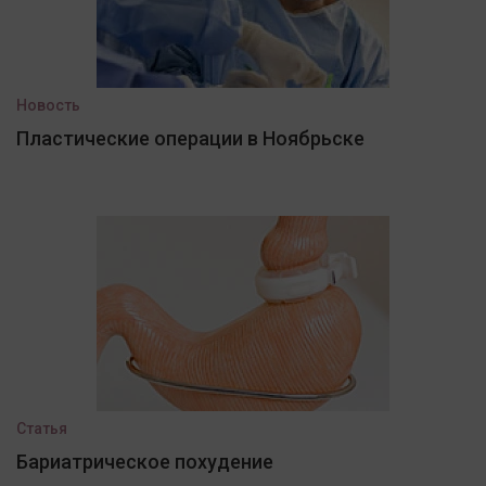
Новость
Пластические операции в Ноябрьске
Статья
Бариатрическое похудение