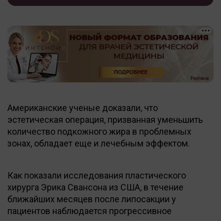
Американские ученые доказали, что
эстетическая операция, призванная уменьшить
количество подкожного жира в проблемных
зонах, обладает еще и лечебным эффектом.
Как показали исследования пластического
хирурга Эрика Свансона из США, в течение
ближайших месяцев после липосакции у
пациентов наблюдается прогрессивное