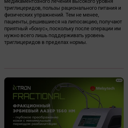
медикаментозного лечения высокого уровня
триглицеридов, пользы рационального питания и
физических упражнений. Тем не менее,
пациенты, решившиеся на липосакцию, получают
приятный «бонус», поскольку после операции им
нужно всего лишь поддерживать уровень
триглицеридов в пределах нормы.