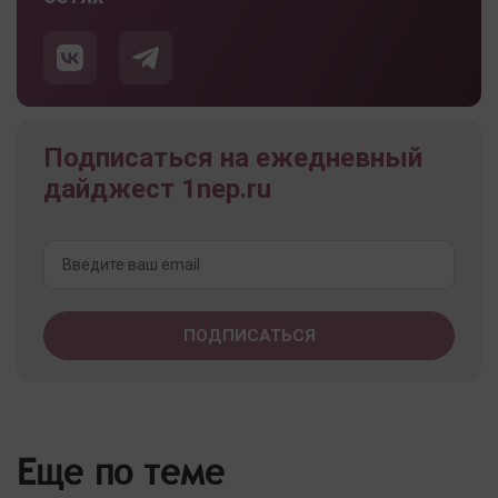
Подписаться на ежедневный
дайджест 1nep.ru
Еще по теме