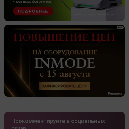
Прокомментируйте в социальных
сетях