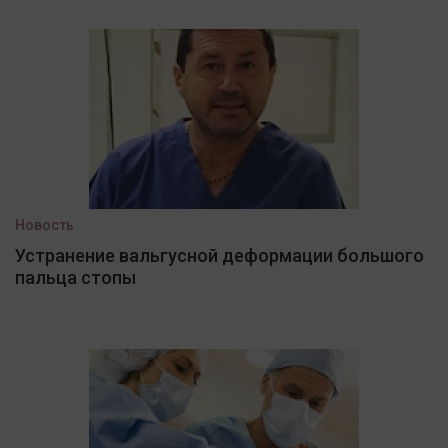
Новость
Устранение вальгусной деформации большого
пальца стопы