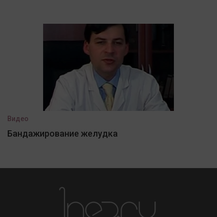
Видео
Бандажирование желудка