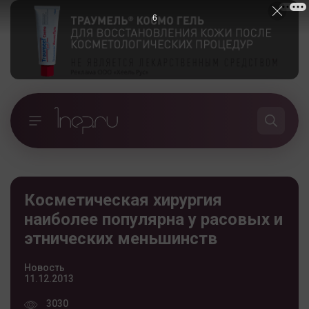
5
Косметическая хирургия
наиболее популярна у расовых и
этнических меньшинств
Новость
11.12.2013
3030