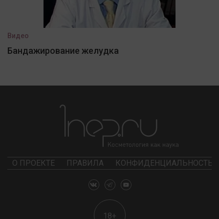
Видео
Бандажирование желудка
О ПРОЕКТЕ
ПРАВИЛА
КОНФИДЕНЦИАЛЬНОСТЬ
18+