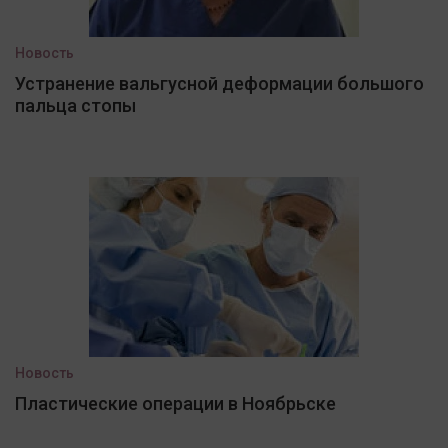
Новость
Устранение вальгусной деформации большого
пальца стопы
Новость
Пластические операции в Ноябрьске