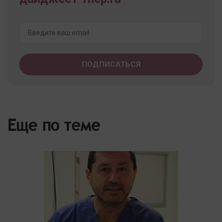
Еще по теме