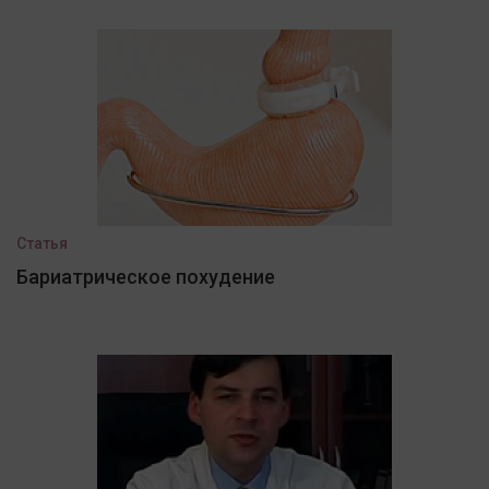
Статья
Бариатрическое похудение