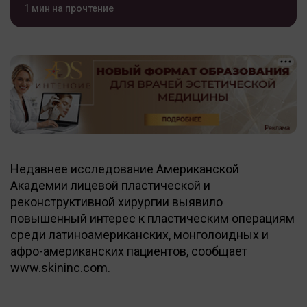
1 мин на прочтение
Недавнее исследование Американской
Академии лицевой пластической и
реконструктивной хирургии выявило
повышенный интерес к пластическим операциям
среди латиноамериканских, монголоидных и
афро-американских пациентов, сообщает
www.skininc.com.