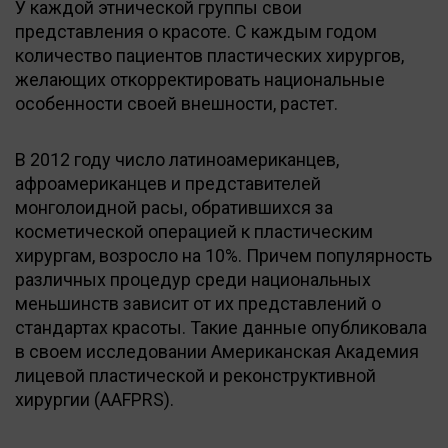
У каждой этнической группы свои
представления о красоте. С каждым годом
количество пациентов пластических хирургов,
желающих откорректировать национальные
особенности своей внешности, растет.
В 2012 году число латиноамериканцев,
афроамериканцев и представителей
монголоидной расы, обратившихся за
косметической операцией к пластическим
хирургам, возросло на 10%. Причем популярность
различных процедур среди национальных
меньшинств зависит от их представлений о
стандартах красоты. Такие данные опубликовала
в своем исследовании Американская Академия
лицевой пластической и реконструктивной
хирургии (AAFPRS).