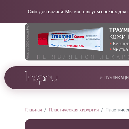
Сайт для врачей. Мы используем cookies для 
ПУБЛИКАЦИ
Главная
Пластическая хирургия
Пластичес