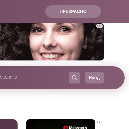
ПРЕКРАСНО
Вход
АТАЛОГИ