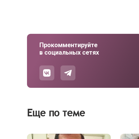
Прокомментируйте
в социальных сетях
Еще по теме