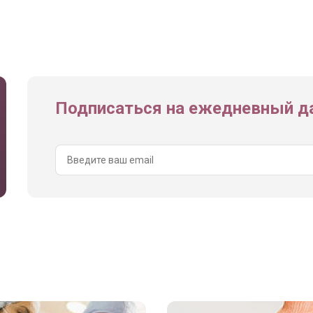
Подписаться на ежедневный да