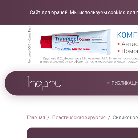
Сайт для врачей. Мы используем cookies для 
ПУБЛИКАЦИ
Главная
Пластическая хирургия
Силиконов