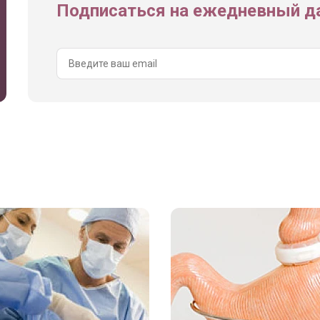
Подписаться на ежедневный да