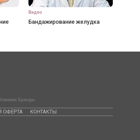
Видео
ние
Бандажирование желудка
Клиники. Бренды.
 ОФЕРТА
КОНТАКТЫ