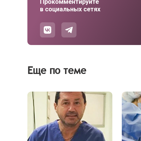
Прокомментируйте
в социальных сетях
Еще по теме