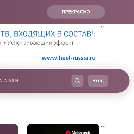
ПРЕКРАСНО
Вход
АТАЛОГИ