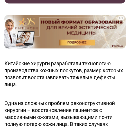
Китайские хирурги разработали технологию
производства кожных лоскутов, размер которых
позволит восстанавливать тяжелые дефекты
лица.
Одна из сложных проблем реконструктивной
хирургии – восстановление пациентов с
массивными ожогами, вызывающими почти
полную потерю кожи лица. В таких случаях