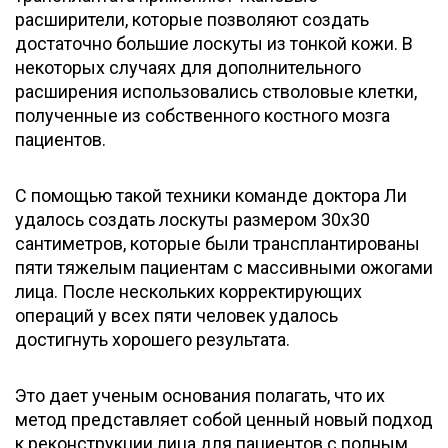
расширители, которые позволяют создать
достаточно большие лоскуты из тонкой кожи. В
некоторых случаях для дополнительного
расширения использовались стволовые клетки,
полученные из собственного костного мозга
пациентов.
С помощью такой техники команде доктора Ли
удалось создать лоскуты размером 30х30
сантиметров, которые были трансплантированы
пяти тяжелым пациентам с массивными ожогами
лица. После нескольких корректирующих
операций у всех пяти человек удалось
достигнуть хорошего результата.
Это дает ученым основания полагать, что их
метод представляет собой ценный новый подход
к реконструкции лица для пациентов с полным