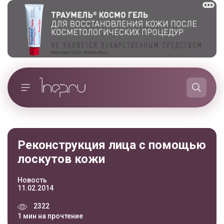
Реконструкция лица с помощью
лоскутов кожи
Новость
11.02.2014
2322
1 мин на прочтение