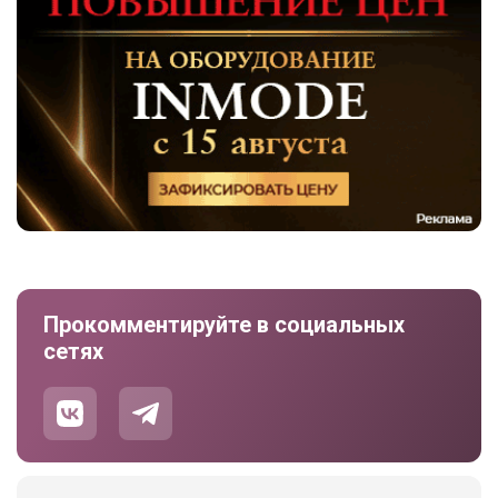
Прокомментируйте в социальных
сетях