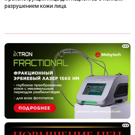
разрушением кожи лица.