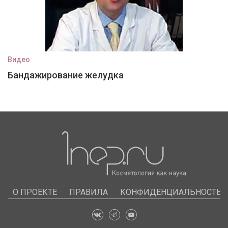
Видео
Бандажирование желудка
О ПРОЕКТЕ
ПРАВИЛА
КОНФИДЕНЦИАЛЬНОСТЬ