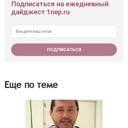
Подписаться на ежедневный
дайджест 1nep.ru
Еще по теме