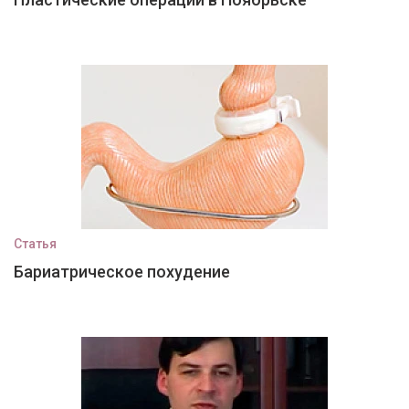
Статья
Бариатрическое похудение