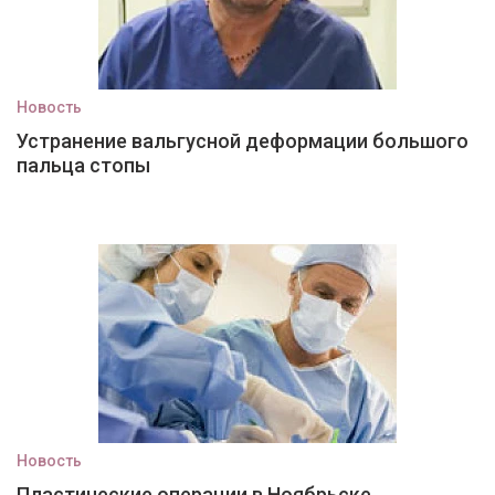
Новость
Устранение вальгусной деформации большого
пальца стопы
Новость
Пластические операции в Ноябрьске