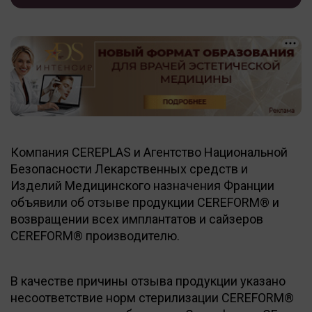
Компания CEREPLAS и Агентство Национальной
Безопасности Лекарственных средств и
Изделий Медицинского назначения Франции
объявили об отзыве продукции CEREFORM® и
возвращении всех имплантатов и сайзеров
CEREFORM® производителю.
В качестве причины отзыва продукции указано
несоответствие норм стерилизации CEREFORM®