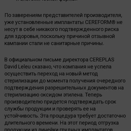
По заверениям представителей производителя,
уже установленные имплантаты CEREFORM® не
несут в себе никакого подтвержденного риска
для здоровья, поскольку причиной отзывной
кампании стали не санитарные причины.
В официальном письме директора CEREPLAS
David Leleu сказано, что компания не успела
осуществить переход на новый метод
стерилизации до момента получения очередного
подтверждения разрешительных документов на
стерилизацию оксидом этилена. Теперь
производителю придется подтверждать срок
службы продукции и проверять ее на
устойчивость. Эта процедура требует достаточно
длительного времени. На этот период отгрузка
продукции из линейки грудных имплантатов