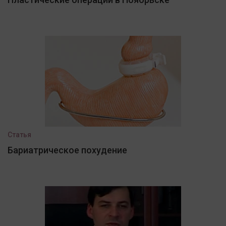
Статья
Бариатрическое похудение