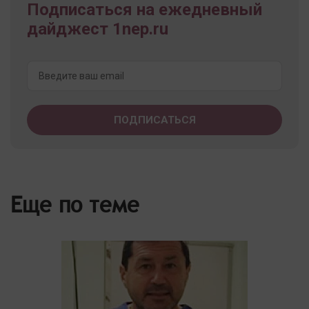
Подписаться на ежедневный
дайджест 1nep.ru
Еще по теме