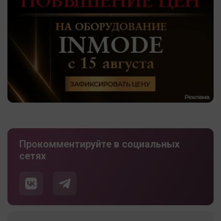
Прокомментируйте в социальных
сетях