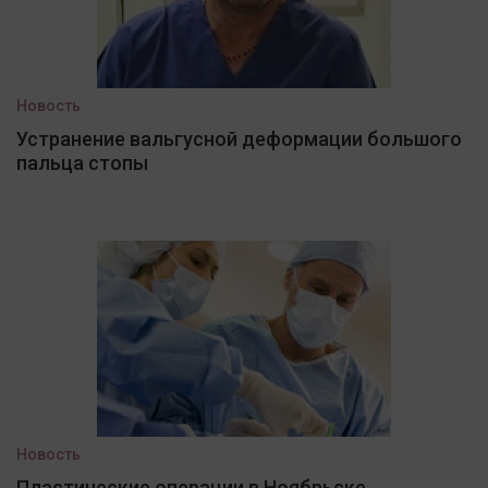
Новость
Устранение вальгусной деформации большого
пальца стопы
Новость
Пластические операции в Ноябрьске