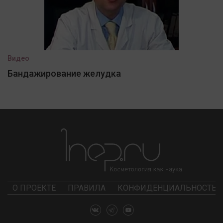
Видео
Бандажирование желудка
О ПРОЕКТЕ
ПРАВИЛА
КОНФИДЕНЦИАЛЬНОСТЬ