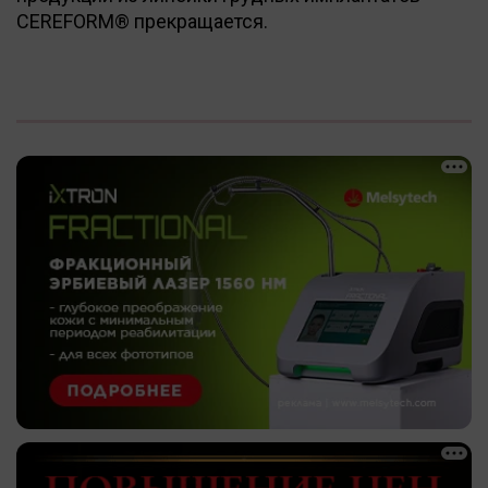
CEREFORM® прекращается.