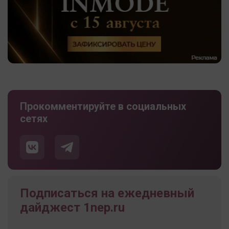
Прокомментируйте в социальных
сетях
Подписаться на ежедневный
дайджест 1nep.ru