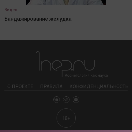
Видео
Бандажирование желудка
О ПРОЕКТЕ
ПРАВИЛА
КОНФИДЕНЦИАЛЬНОСТЬ
18+