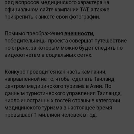
ряд вопросов медицинского характера на
официальном сайте кампании TAT, а также
прикрепить к анкете свои фотографии.
Помимо преображения
внешности
,
победительницы проекта совершат путешествие
по стране, за которым можно будет следить по
видеоотчетам в социальных сетях.
Конкурс проводится как часть кампании,
направленной на то, чтобы сделать Таиланд
центром медицинского туризма в Азии. По
данным туристического управления Таиланда,
число иностранных гостей страны в категории
медицинского туризма в настоящее время
превышает 1 миллион человек в год.