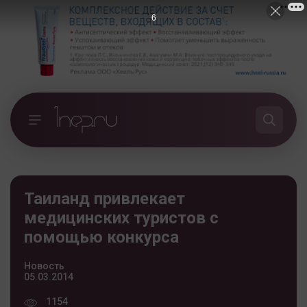
5
Таиланд привлекает
медицинских туристов с
помощью конкурса
Новость
05.03.2014
1154