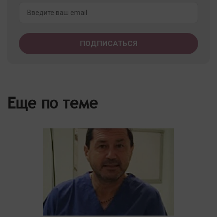
Еще по теме