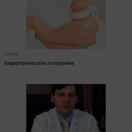
Статья
Бариатрическое похудение