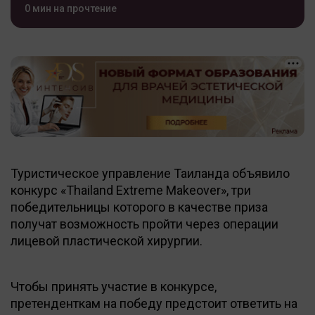
0 мин на прочтение
Туристическое управление Таиланда объявило
конкурс «Thailand Extreme Makeover», три
победительницы которого в качестве приза
получат возможность пройти через операции
лицевой пластической хирургии.
Чтобы принять участие в конкурсе,
претенденткам на победу предстоит ответить на