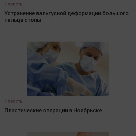
Новость
Устранение вальгусной деформации большого
пальца стопы
Новость
Пластические операции в Ноябрьске