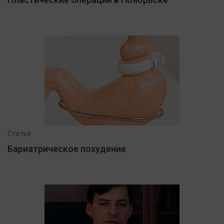
Статья
Бариатрическое похудение