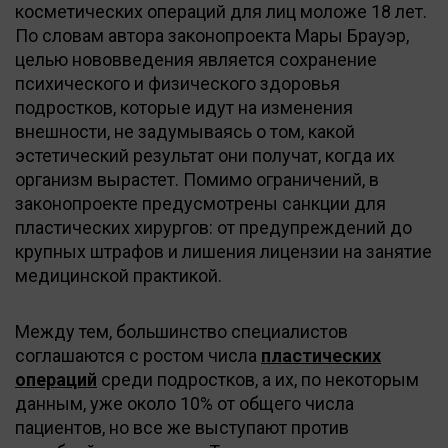
косметических операций для лиц моложе 18 лет.
По словам автора законопроекта Мары Брауэр,
целью нововведения является сохранение
психического и физического здоровья
подростков, которые идут на изменения
внешности, не задумываясь о том, какой
эстетический результат они получат, когда их
организм вырастет. Помимо ограничений, в
законопроекте предусмотрены санкции для
пластических хирургов: от предупреждений до
крупных штрафов и лишения лицензии на занятие
медицинской практикой.
Между тем, большинство специалистов
соглашаются с ростом числа
пластических
операций
среди подростков, а их, по некоторым
данным, уже около 10% от общего числа
пациентов, но все же выступают против