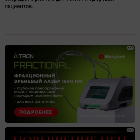
пациентов.