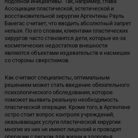
подобной инициативы. Так, например, глава
Ассоциации пластической, эстетической и
восстановительной хирургии Аргентины Рауль
Банегас считает, что вводить абсолютный запрет
нельзя. По его словам, клиентами пластических
хирургов часто становятся дети, которые из-за
косметических недостатков внешности
являются объектами издевательств и насмешек
со стороны сверстников.
Как считают специалисты, оптимальным
решением может стать введение обязательного
психологического обследования, которое
поможет выявить реальную необходимость
пластической операции. Кроме того, в Аргентине
остро стоит вопрос контроля учреждений,
оказывающих услуги пластической хирургии:
многие из них не имеют лицензий и проводят
операции с риском для жизни и здоровья