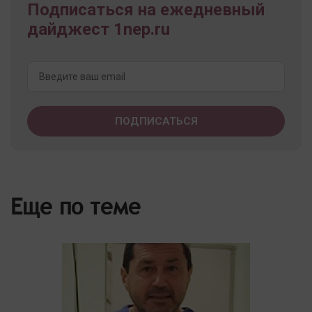
Подписаться на ежедневный
дайджест 1nep.ru
Еще по теме