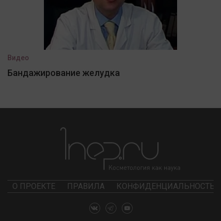
Видео
Бандажирование желудка
О ПРОЕКТЕ
ПРАВИЛА
КОНФИДЕНЦИАЛЬНОСТЬ