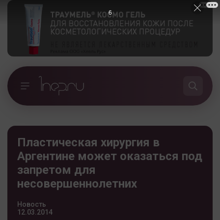
5
Пластическая хирургия в
Аргентине может оказаться под
запретом для
несовершеннолетних
Новость
12.03.2014