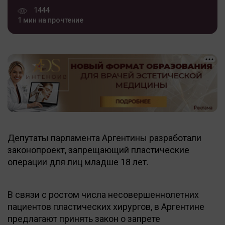
1444
1 мин на прочтение
Депутаты парламента Аргентины разработали
законопроект, запрещающий пластические
операции для лиц младше 18 лет.
В связи с ростом числа несовершеннолетних
пациентов пластических хирургов, в Аргентине
предлагают принять закон о запрете