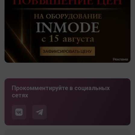
Прокомментируйте в социальных
сетях