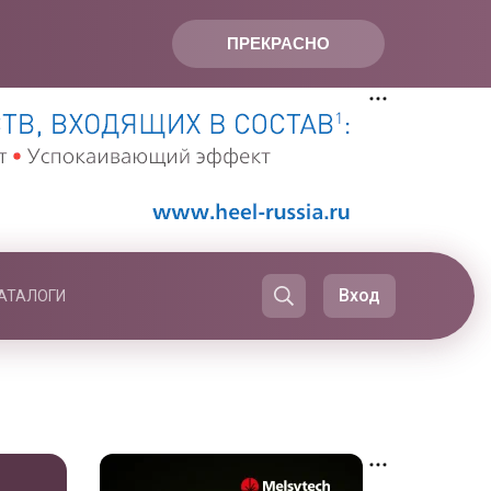
ПРЕКРАСНО
Вход
АТАЛОГИ