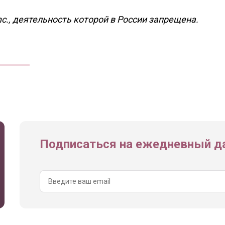
nc., деятельность которой в России запрещена.
Подписаться на ежедневный да