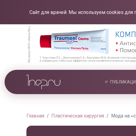
Сайт для врачей. Мы используем cookies для 
ПУБЛИКАЦИ
Главная
Пластическая хирургия
Мода на «с