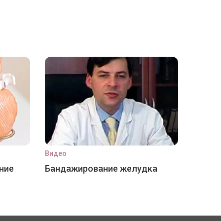
Видео
ние
Бандажирование желудка