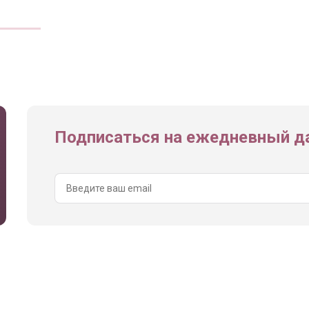
Подписаться на ежедневный да