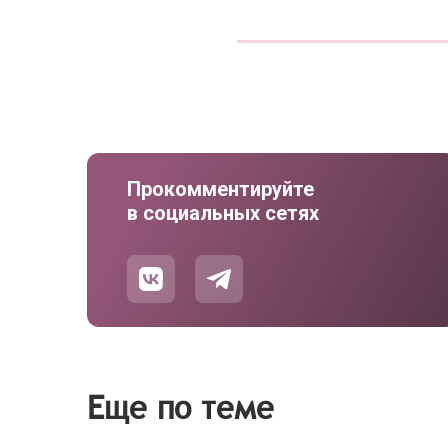
Прокомментируйте
в социальных сетях
Еще по теме