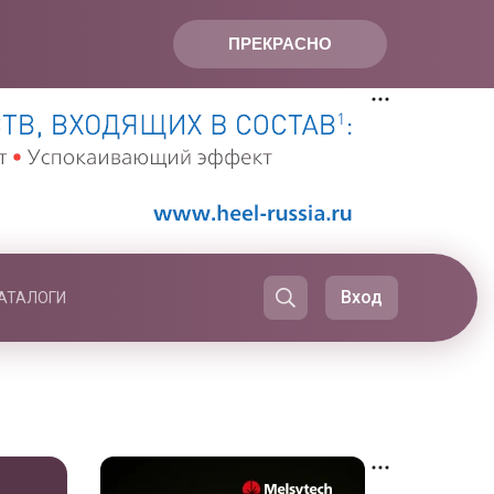
ПРЕКРАСНО
Вход
АТАЛОГИ