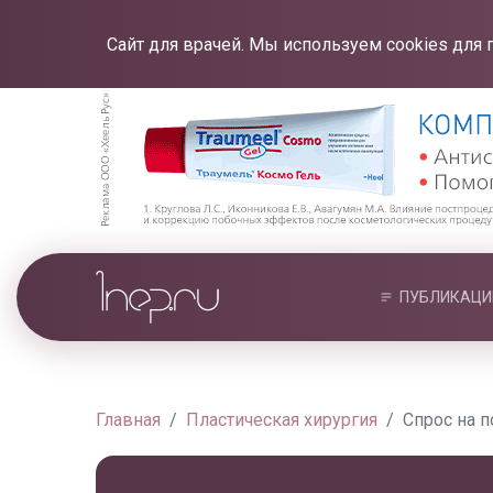
Сайт для врачей. Мы используем cookies для 
ПУБЛИКАЦИ
Главная
Пластическая хирургия
Спрос на 