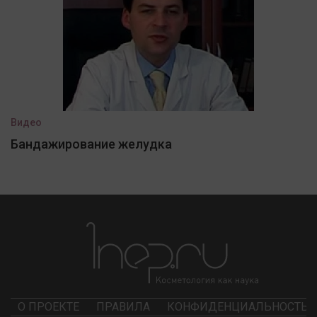
Видео
Бандажирование желудка
О ПРОЕКТЕ
ПРАВИЛА
КОНФИДЕНЦИАЛЬНОСТЬ