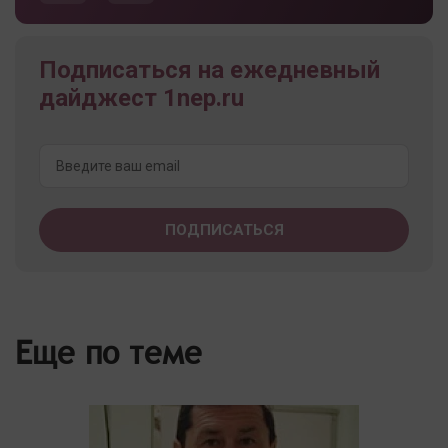
Подписаться на ежедневный
дайджест 1nep.ru
Еще по теме