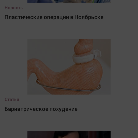
Новость
Пластические операции в Ноябрьске
Статья
Бариатрическое похудение