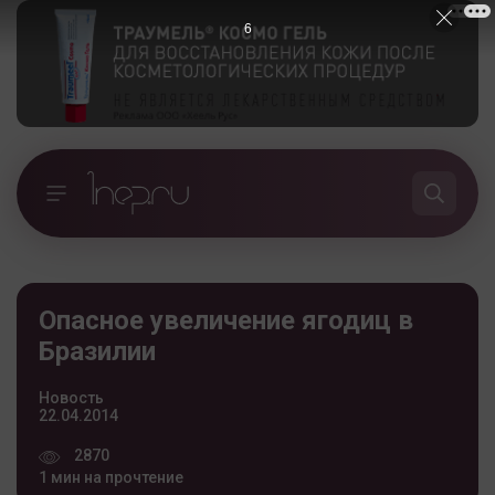
5
Опасное увеличение ягодиц в
Бразилии
Новость
22.04.2014
2870
1 мин на прочтение