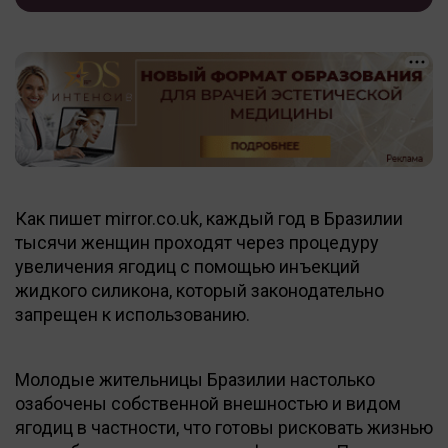
Как пишет mirror.co.uk, каждый год в Бразилии
тысячи женщин проходят через процедуру
увеличения ягодиц с помощью инъекций
жидкого силикона, который законодательно
запрещен к использованию.
Молодые жительницы Бразилии настолько
озабочены собственной внешностью и видом
ягодиц в частности, что готовы рисковать жизнью