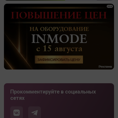
Прокомментируйте в социальных
сетях