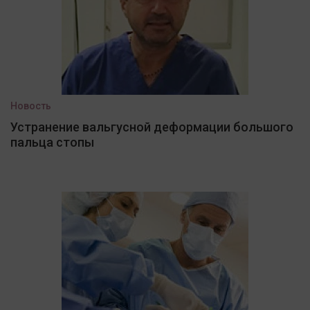
Новость
Устранение вальгусной деформации большого
пальца стопы