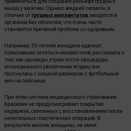
применяться для создания рельефа грудных
мышц у мужчин. Однако жидкий силикон, в
отличие от
грудных имплантатов
, вводится в
организм без оболочки, что очень часто
становится причиной проблем со здоровьем.
Например, 35-летняя женщина-адвокат,
пожелавшая остаться неизвестной, рассказала о
том, как однажды утром после процедуры
инъекционного увеличения ягодиц она
проснулась с шишкой размером с футбольный
мяч на пояснице.
При этом система медицинского страхования
Бразилии не предусматривает покрытие
издержек, связанных с восстановлением после
нелегальных пластических операций. В
результате многие женщины, не имея