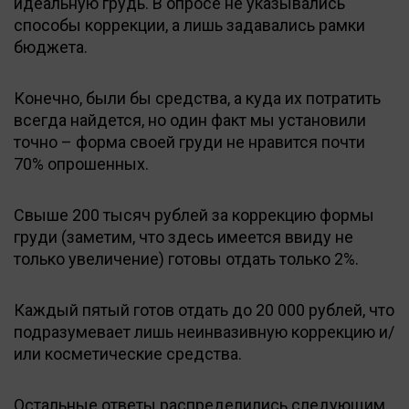
идеальную грудь. В опросе не указывались
способы коррекции, а лишь задавались рамки
бюджета.
Конечно, были бы средства, а куда их потратить
всегда найдется, но один факт мы установили
точно – форма своей груди не нравится почти
70% опрошенных.
Свыше 200 тысяч рублей за коррекцию формы
груди (заметим, что здесь имеется ввиду не
только увеличение) готовы отдать только 2%.
Каждый пятый готов отдать до 20 000 рублей, что
подразумевает лишь неинвазивную коррекцию и/
или косметические средства.
Остальные ответы распределились следующим