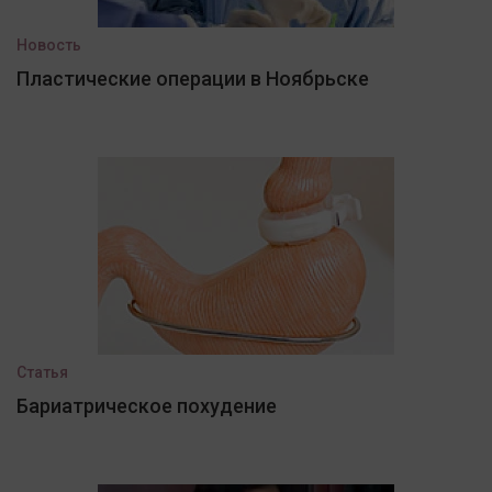
Новость
Пластические операции в Ноябрьске
Статья
Бариатрическое похудение