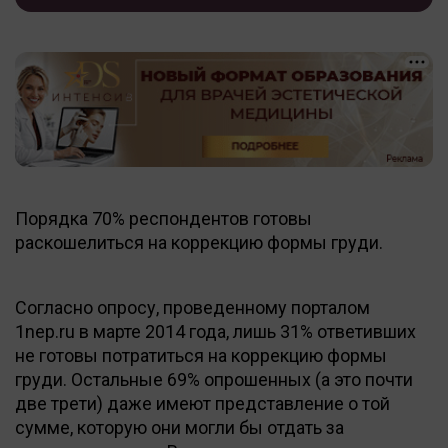
Порядка 70% респондентов готовы
раскошелиться на коррекцию формы груди.
Согласно опросу, проведенному порталом
1nep.ru в марте 2014 года, лишь 31% ответивших
не готовы потратиться на коррекцию формы
груди. Остальные 69% опрошенных (а это почти
две трети) даже имеют представление о той
сумме, которую они могли бы отдать за