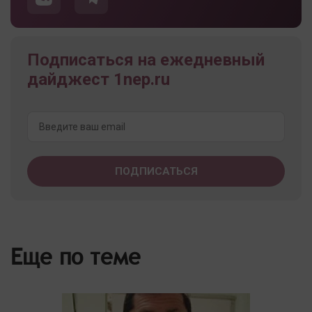
Подписаться на ежедневный
дайджест 1nep.ru
Еще по теме