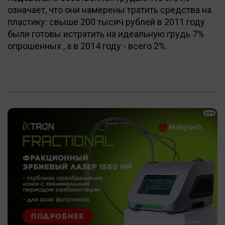
означает, что они намерены тратить средства на
пластику: свыше 200 тысяч рублей в 2011 году
были готовы истратить на идеальную грудь 7%
опрошенных , а в 2014 году - всего 2%.