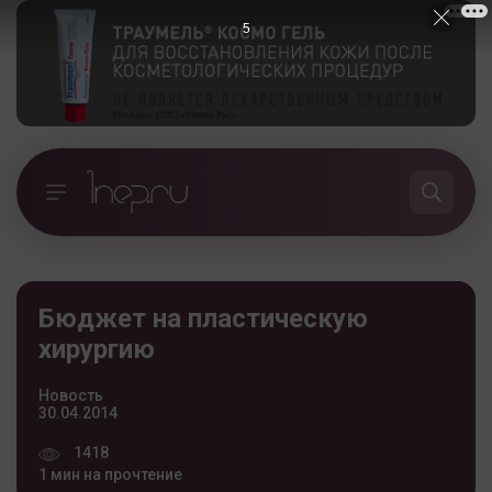
4
Бюджет на пластическую
хирургию
Новость
30.04.2014
1418
1 мин на прочтение