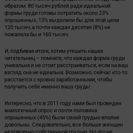
образом: 80 тысяч рублей ради идеальной
формы груди готовы потратить около 23%
опрошенных, 13% выделили бы для этой цели
120 тысяч, а почти каждая десятая (8%) не
пожалела бы и 160 тысяч.
И, подбивая итоги, хотим утешить наших
читательниц – помните, что каждая форма груди
уникальна и не стоит расстраиваться, если на ваш
взгляд она не идеальна. Возможно, сейчас кто-то
расстается с кровно заработанными, чтобы
получить себе именно вашу грудь!
Интересно, что в 2011 году нами был проведен
аналогичный опрос и почти половина
опрошенных (45%) были своей грудью вполне
довольны. Следовательно, все больше женщин
недовольно собственной грудью. Но это не