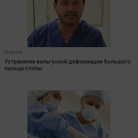
Новость
Устранение вальгусной деформации большого
пальца стопы