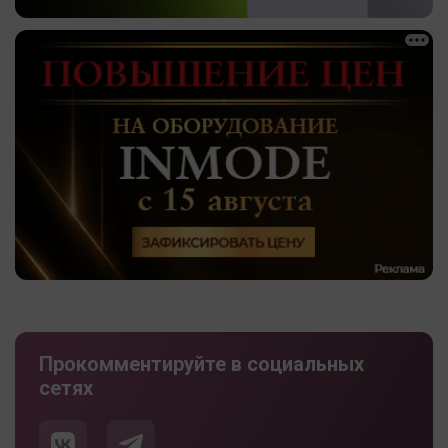
Прокомментируйте в социальных
сетях