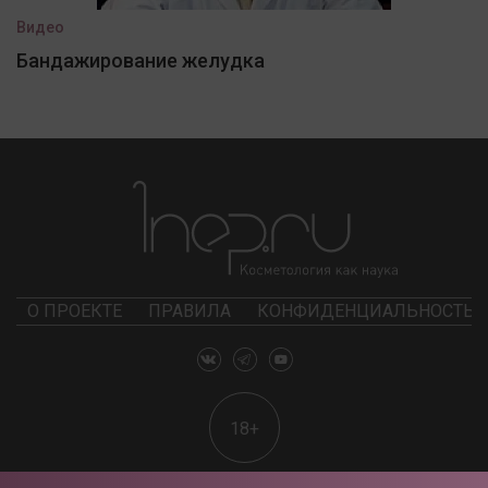
Видео
Бандажирование желудка
О ПРОЕКТЕ
ПРАВИЛА
КОНФИДЕНЦИАЛЬНОСТЬ
18+