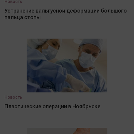
Новость
Устранение вальгусной деформации большого
пальца стопы
Новость
Пластические операции в Ноябрьске