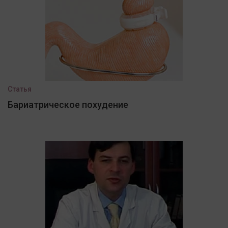
Статья
Бариатрическое похудение