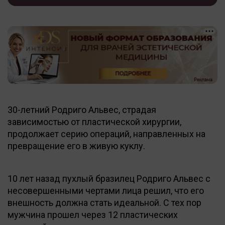
30-летний Родриго Альвес, страдая
зависимостью от пластической хирургии,
продолжает серию операций, направленных на
превращение его в живую куклу.
10 лет назад пухлый бразилец Родриго Альвес с
несовершенными чертами лица решил, что его
внешность должна стать идеальной. С тех пор
мужчина прошел через 12 пластических