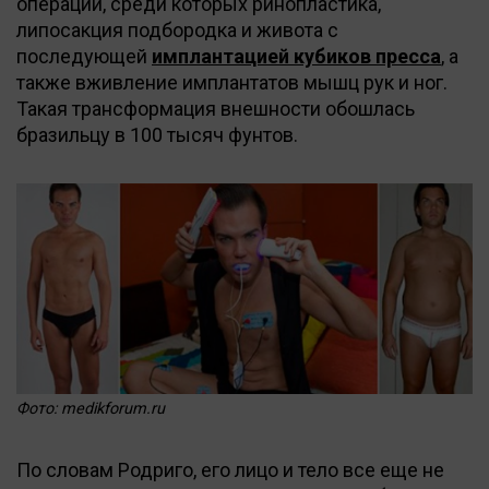
операций, среди которых ринопластика,
липосакция подбородка и живота с
последующей
имплантацией кубиков пресса
, а
также вживление имплантатов мышц рук и ног.
Такая трансформация внешности обошлась
бразильцу в 100 тысяч фунтов.
Фото: medikforum.ru
По словам Родриго, его лицо и тело все еще не