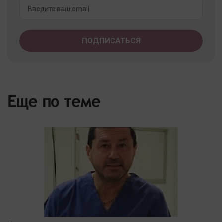
Еще по теме