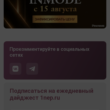
Прокомментируйте в социальных
сетях
Подписаться на ежедневный
дайджест 1nep.ru