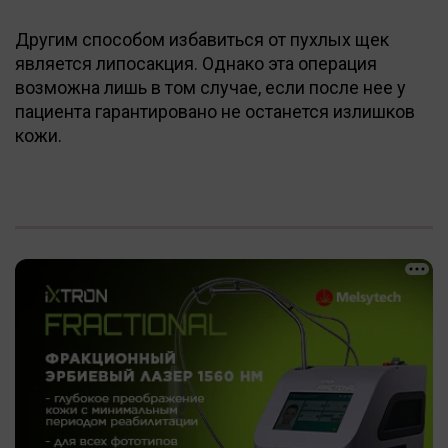
Другим способом избавиться от пухлых щек
является липосакция. Однако эта операция
возможна лишь в том случае, если после нее у
пациента гарантировано не останется излишков
кожи.