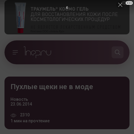
5
Пухлые щеки не в моде
Новость
23.06.2014
2310
1 мин на прочтение