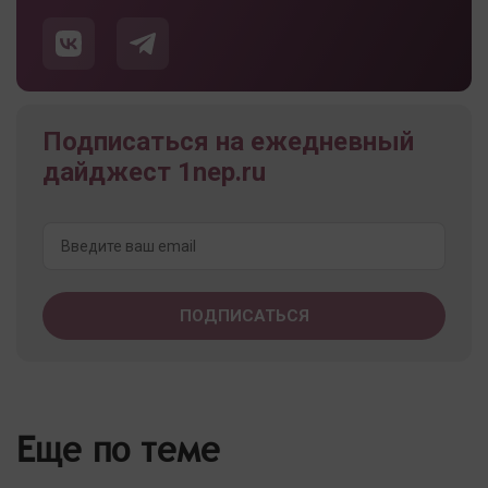
Подписаться на ежедневный
дайджест 1nep.ru
Еще по теме