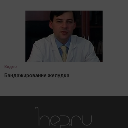
Видео
Бандажирование желудка