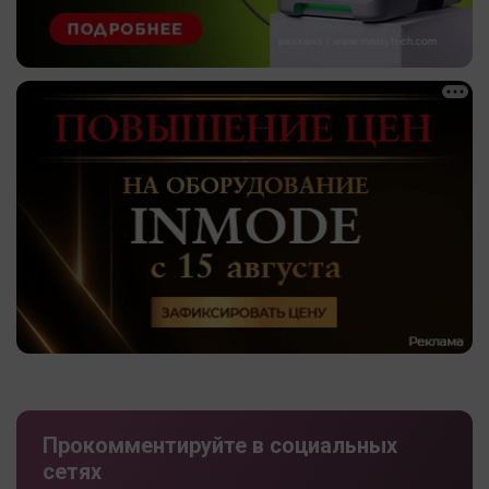
Прокомментируйте в социальных
сетях