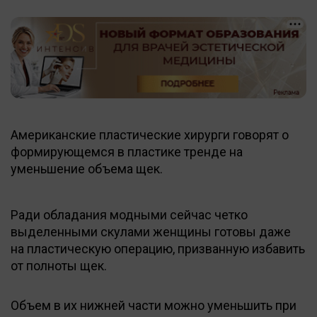
Американские пластические хирурги говорят о
формирующемся в пластике тренде на
уменьшение объема щек.
Ради обладания модными сейчас четко
выделенными скулами женщины готовы даже
на пластическую операцию, призванную избавить
от полноты щек.
Объем в их нижней части можно уменьшить при