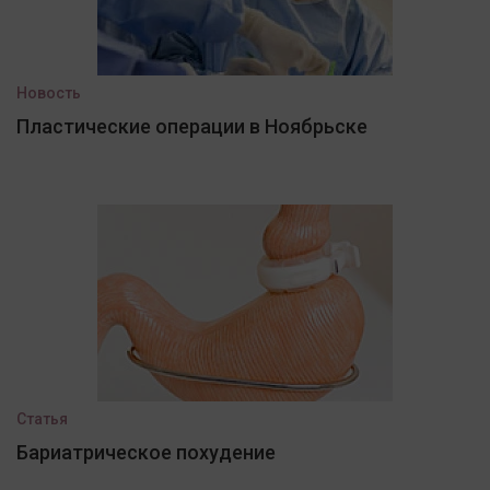
Новость
Пластические операции в Ноябрьске
Статья
Бариатрическое похудение