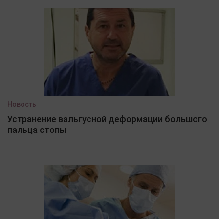
Новость
Устранение вальгусной деформации большого
пальца стопы