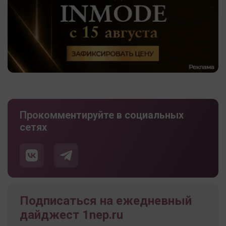
Прокомментируйте в социальных
сетях
Подписаться на ежедневный
дайджест 1nep.ru