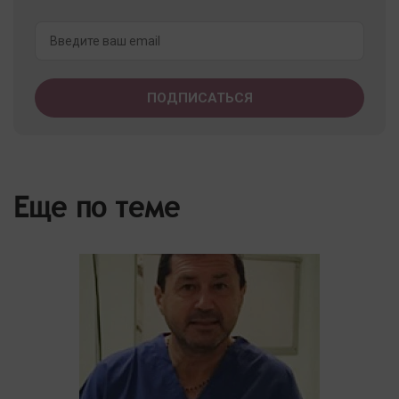
Еще по теме