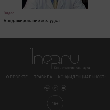
Видео
Бандажирование желудка
О ПРОЕКТЕ
ПРАВИЛА
КОНФИДЕНЦИАЛЬНОСТЬ
18+