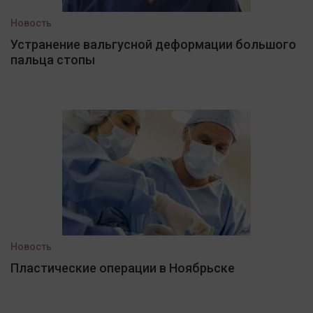
Новость
Устранение вальгусной деформации большого
пальца стопы
Новость
Пластические операции в Ноябрьске