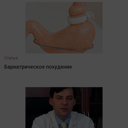
Статья
Бариатрическое похудение