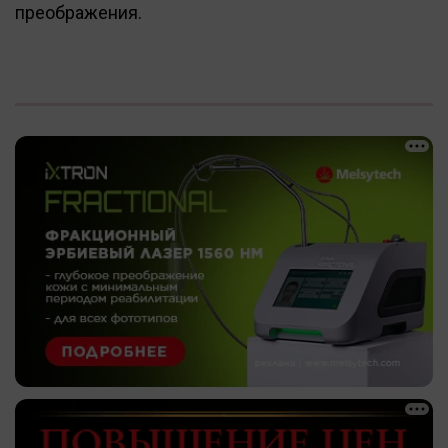
преображения.