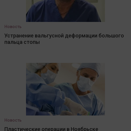
Новость
Устранение вальгусной деформации большого
пальца стопы
Новость
Пластические операции в Ноябрьске