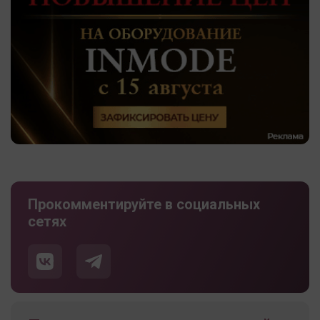
Прокомментируйте в социальных
сетях