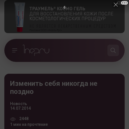
5
Изменить себя никогда не
поздно
Новость
14.07.2014
2448
1 мин на прочтение