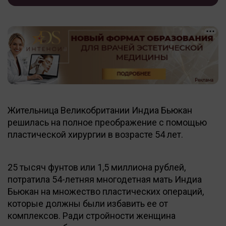
Жительница Великобритании Индиа Бьюкан
решилась на полное преображение с помощью
пластической хирургии в возрасте 54 лет.
25 тысяч фунтов или 1,5 миллиона рублей,
потратила 54-летняя многодетная мать Индиа
Бьюкан на множество пластических операций,
которые должны были избавить ее от
комплексов. Ради стройности женщина