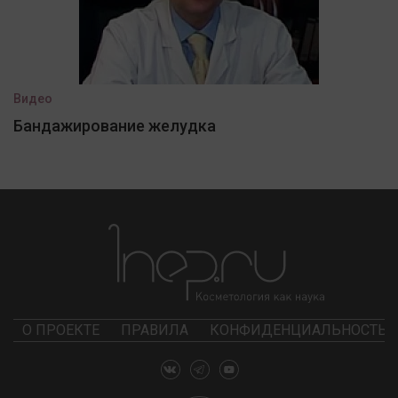
Видео
Бандажирование желудка
О ПРОЕКТЕ
ПРАВИЛА
КОНФИДЕНЦИАЛЬНОСТЬ