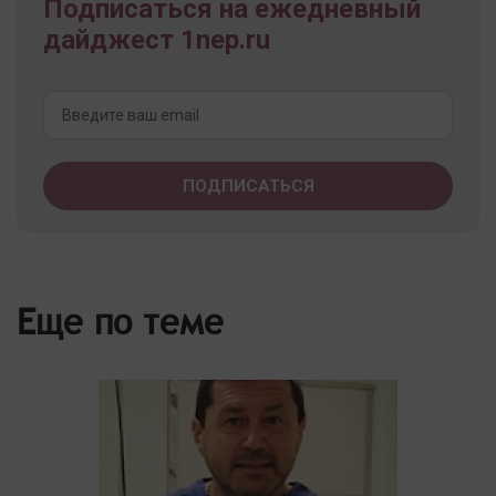
Подписаться на ежедневный
дайджест 1nep.ru
Еще по теме