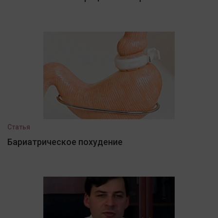
Статья
Бариатрическое похудение