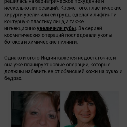
решилась на бариатрическое похудение и
несколько липосакций. Кроме того, пластические
хирурги увеличили ей грудь, сделали лифтинг и
контурную пластику лица, а также
инъекционно
увеличили губы
. За серией
косметических операций последовали уколы
ботокса и химические пилинги.
Однако и этого Индии кажется недостаточно, и
она уже планирует новые операции, которые
должны избавить ее от обвисшей кожи на руках и
бедрах.