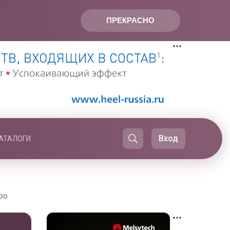
ПРЕКРАСНО
Вход
АТАЛОГИ
ро