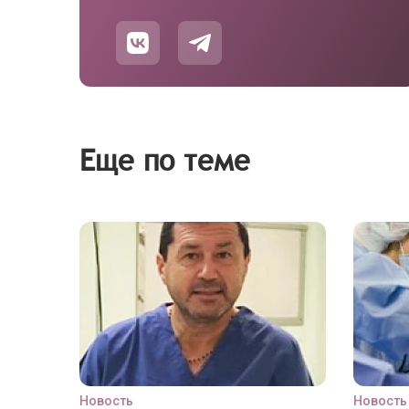
Еще по теме
Новость
Новость