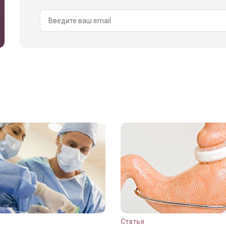
Статья