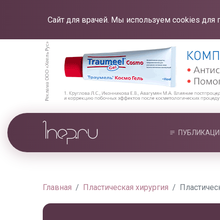
Сайт для врачей. Мы используем cookies для 
ПУБЛИКАЦИ
Главная
Пластическая хирургия
Пластичес