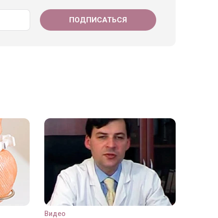
Видео