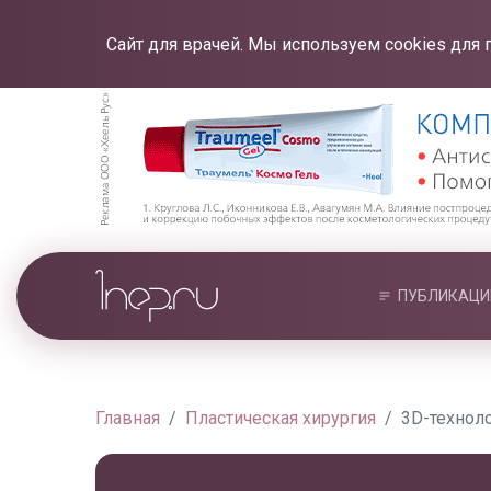
Сайт для врачей. Мы используем cookies для 
ПУБЛИКАЦИ
Главная
Пластическая хирургия
3D-техноло