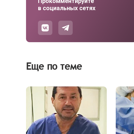
Прокомментируйте
в социальных сетях
Еще по теме