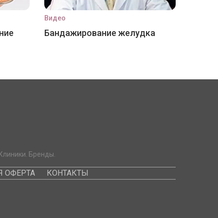
Видео
ние
Бандажирование желудка
Клиники. Бренды.
 ОФЕРТА
КОНТАКТЫ