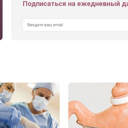
Подписаться на ежедневный да