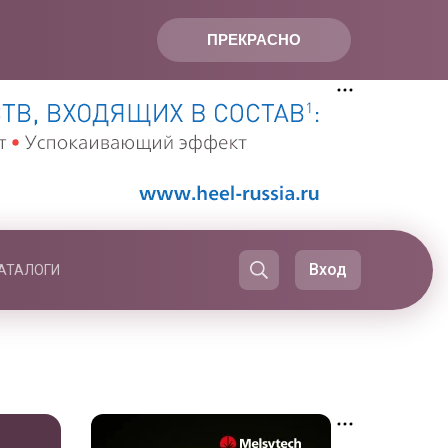
ПРЕКРАСНО
Вход
АТАЛОГИ