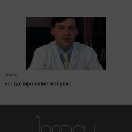
Видео
Бандажирование желудка