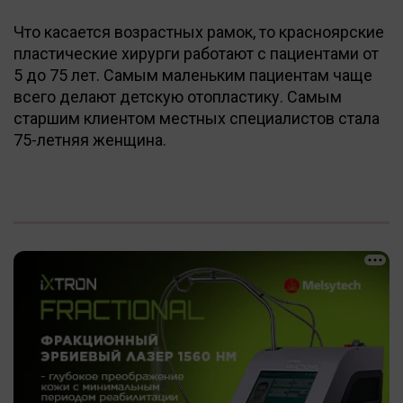
Что касается возрастных рамок, то красноярские
пластические хирурги работают с пациентами от
5 до 75 лет. Самым маленьким пациентам чаще
всего делают детскую отопластику. Самым
старшим клиентом местных специалистов стала
75-летняя женщина.