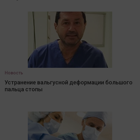
Новость
Устранение вальгусной деформации большого
пальца стопы