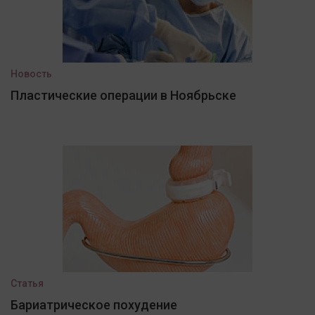
Новость
Пластические операции в Ноябрьске
Статья
Бариатрическое похудение