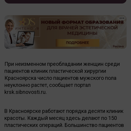
При неизменном преобладании женщин среди
пациентов клиник пластической хирургии
Красноярска число пациентов мужского пола
неуклонно растет, сообщает портал
krsk.sibnovosti.ru.
В Красноярске работают порядка десяти клиник
красоты. Каждый месяц здесь делают по 150
пластических операций. Большинство пациентов