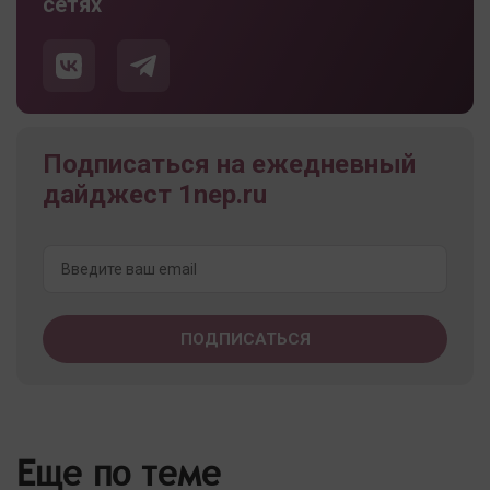
сетях
Подписаться на ежедневный
дайджест 1nep.ru
Еще по теме