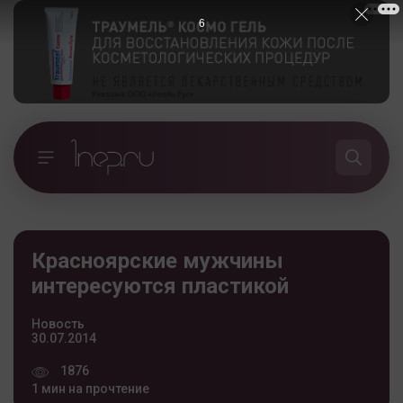
5
Красноярские мужчины
интересуются пластикой
Новость
30.07.2014
1876
1 мин на прочтение