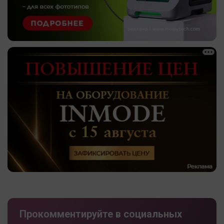
Прокомментируйте в социальных